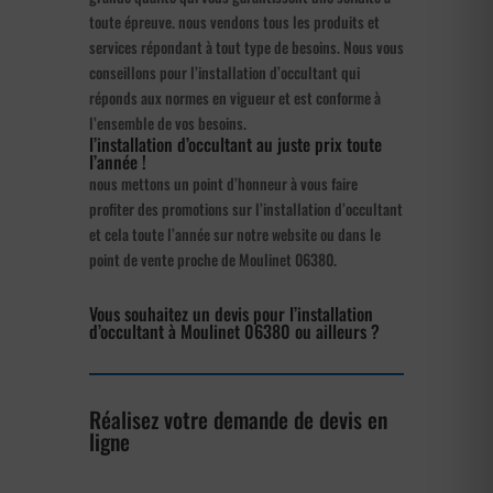
toute épreuve. nous vendons tous les produits et
services répondant à tout type de besoins. Nous vous
conseillons pour l’installation d’occultant qui
réponds aux normes en vigueur et est conforme à
l’ensemble de vos besoins.
l’installation d’occultant au juste prix toute
l’année !
nous mettons un point d’honneur à vous faire
profiter des promotions sur l’installation d’occultant
et cela toute l’année sur notre website ou dans le
point de vente proche de Moulinet 06380.
Vous souhaitez un devis pour l’installation
d’occultant à Moulinet 06380 ou ailleurs ?
Réalisez votre demande de devis en
ligne