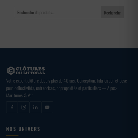
Recherche
Votre expert clôture depuis plus de 40 ans. Conception, fabrication et pose
pour collectivités, entreprises, copropriétés et particuliers — Alpes-
Maritimes & Var.
NOS UNIVERS