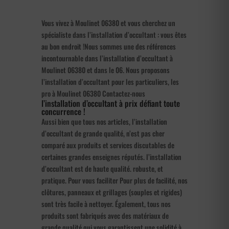
Vous vivez à Moulinet 06380 et vous cherchez un
spécialiste dans l’installation d’occultant : vous êtes
au bon endroit !Nous sommes une des références
incontournable dans l’installation d’occultant à
Moulinet 06380 et dans le 06. Nous proposons
l’installation d’occultant pour les particuliers, les
pro à Moulinet 06380 Contactez-nous
l’installation d’occultant à prix défiant toute
concurrence !
Aussi bien que tous nos articles, l’installation
d’occultant de grande qualité, n’est pas cher
comparé aux produits et services discutables de
certaines grandes enseignes réputés. l’installation
d’occultant est de haute qualité. robuste, et
pratique. Pour vous faciliter Pour plus de facilité, nos
clôtures, panneaux et grillages (souples et rigides)
sont très facile à nettoyer. Également, tous nos
produits sont fabriqués avec des matériaux de
grande qualité qui vous garantissent une solidité à