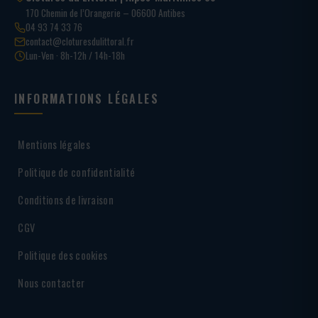
170 Chemin de l’Orangerie – 06600 Antibes
04 93 74 33 76
contact@cloturesdulittoral.fr
Lun-Ven · 8h-12h / 14h-18h
INFORMATIONS LÉGALES
Mentions légales
Politique de confidentialité
Conditions de livraison
CGV
Politique des cookies
Nous contacter