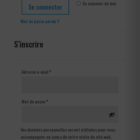
Se souvenir de moi
Se connecter
Mot de passe perdu ?
S’inscrire
Obligatoire
Adresse e-mail
*
Obligatoire
Mot de passe
*
Vos données personnelles seront utilisées pour vous
accompagner au cours de votre visite du site web,