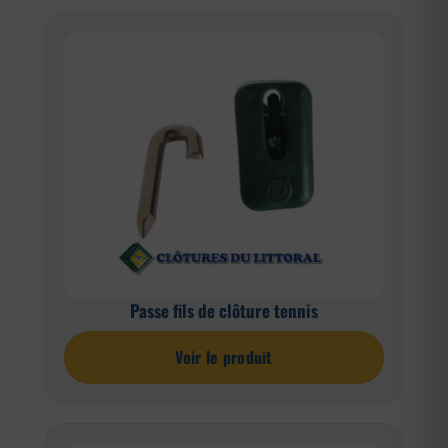
Passe fils de clôture tennis
Voir le produit