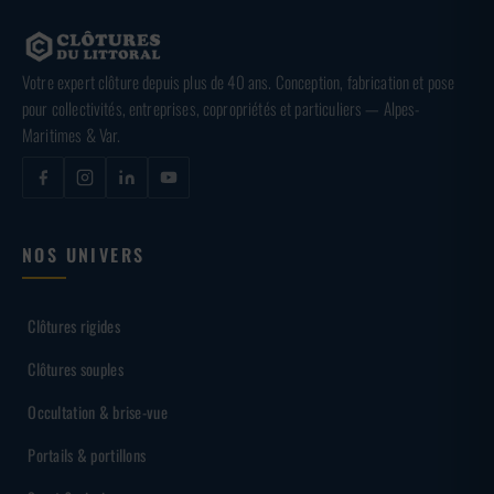
Votre expert clôture depuis plus de 40 ans. Conception, fabrication et pose
pour collectivités, entreprises, copropriétés et particuliers — Alpes-
Maritimes & Var.
NOS UNIVERS
Clôtures rigides
Clôtures souples
Occultation & brise-vue
Portails & portillons