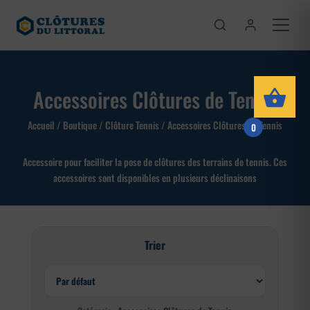
Accessoires Clôtures de Tennis
Accueil
/
Boutique
/
Clôture Tennis
/ Accessoires Clôtures de Tennis
0
Accessoire pour faciliter la pose de clôtures des terrains de tennis. Ces
accessoires sont disponibles en plusieurs déclinaisons
Trier