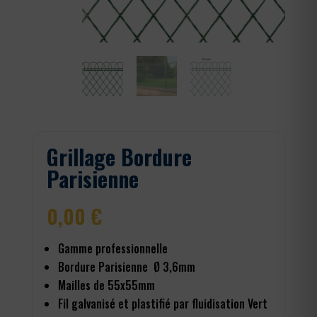
Grillage Bordure
Parisienne
0,00
€
Gamme professionnelle
Bordure Parisienne Ø 3,6mm
Mailles de 55x55mm
Fil galvanisé et plastifié par fluidisation Vert