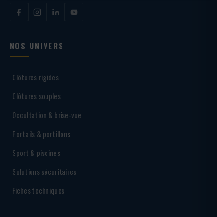
NOS UNIVERS
Clôtures rigides
Clôtures souples
Occultation & brise-vue
Portails & portillons
Sport & piscines
Solutions sécuritaires
Fiches techniques