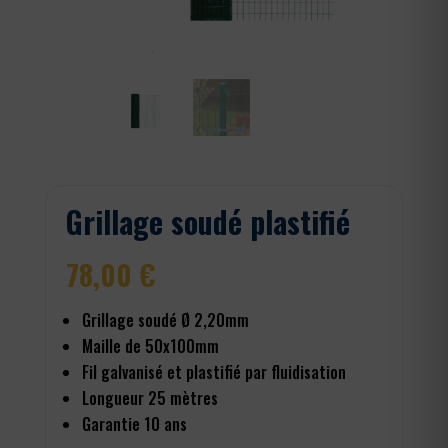
Grillage soudé plastifié
78,00
€
Grillage soudé Ø 2,20mm
Maille de 50x100mm
Fil galvanisé et plastifié par fluidisation
Longueur 25 mètres
Garantie 10 ans