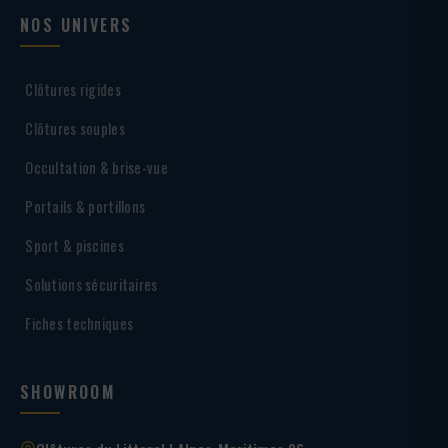
NOS UNIVERS
Clôtures rigides
Clôtures souples
Occultation & brise-vue
Portails & portillons
Sport & piscines
Solutions sécuritaires
Fiches techniques
SHOWROOM