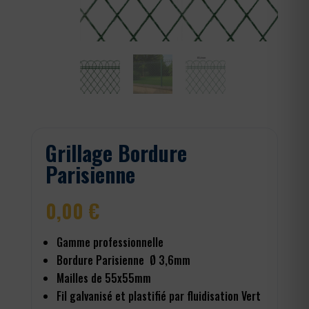
Grillage Bordure
Parisienne
0,00
€
Gamme professionnelle
Bordure Parisienne Ø 3,6mm
Mailles de 55x55mm
Fil galvanisé et plastifié par fluidisation Vert