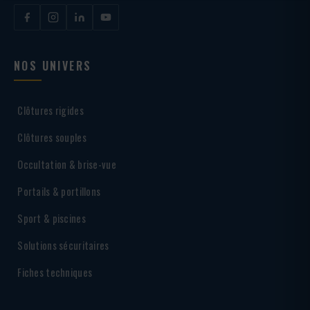
NOS UNIVERS
Clôtures rigides
Clôtures souples
Occultation & brise-vue
Portails & portillons
Sport & piscines
Solutions sécuritaires
Fiches techniques