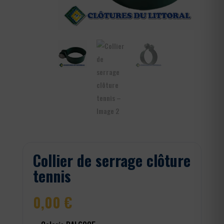
Collier de serrage clôture
tennis
0,00
€