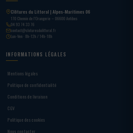
Clôtures du Littoral | Alpes-Maritimes 06
170 Chemin de l’Orangerie – 06600 Antibes
04 93 74 33 76
contact@cloturesdulittoral.fr
Lun-Ven · 8h-12h / 14h-18h
INFORMATIONS LÉGALES
Mentions légales
Politique de confidentialité
Conditions de livraison
CGV
Politique des cookies
Nous contacter