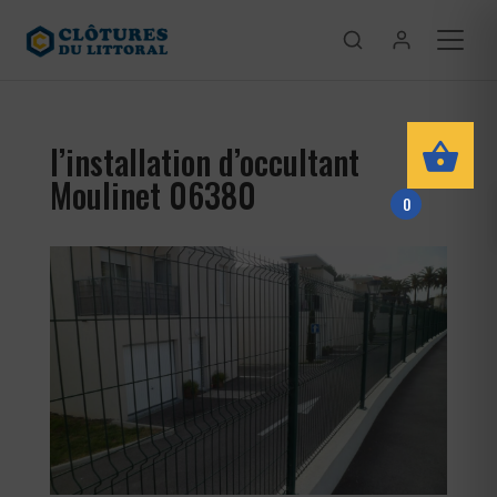
l’installation d’occultant
Moulinet 06380
0