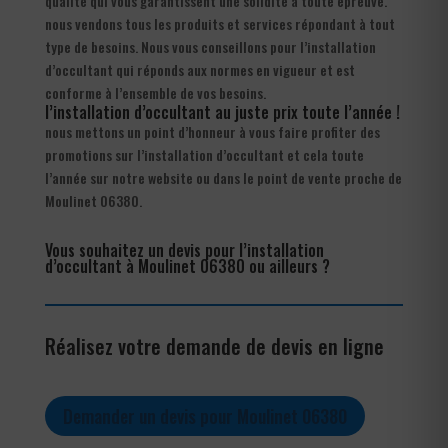
qualité qui vous garantissent une solidité à toute épreuve.
nous vendons tous les produits et services répondant à tout
type de besoins. Nous vous conseillons pour l’installation
d’occultant qui réponds aux normes en vigueur et est
conforme à l’ensemble de vos besoins.
l’installation d’occultant au juste prix toute l’année !
nous mettons un point d’honneur à vous faire profiter des
promotions sur l’installation d’occultant et cela toute
l’année sur notre website ou dans le point de vente proche de
Moulinet 06380.
Vous souhaitez un devis pour l’installation
d’occultant à Moulinet 06380 ou ailleurs ?
Réalisez votre demande de devis en ligne
Demander un devis pour Moulinet 06380