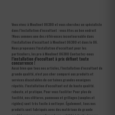
Vous vivez à Moulinet 06380 et vous cherchez un spécialiste
dans l’installation d’occultant : vous êtes au bon endroit
!Nous sommes une des références incontournable dans
l’installation d’occultant à Moulinet 06380 et dans le 06.
Nous proposons l’installation d’occultant pour les
particuliers, les pro à Moulinet 06380 Contactez-nous
l’installation d’occultant à prix défiant toute
concurrence !
Aussi bien que tous nos articles, l’installation d’occultant de
grande qualité, n’est pas cher comparé aux produits et
services discutables de certaines grandes enseignes
réputés. l’installation d’occultant est de haute qualité.
robuste, et pratique. Pour vous faciliter Pour plus de
facilité, nos clôtures, panneaux et grillages (souples et
rigides) sont très facile à nettoyer. Également, tous nos
produits sont fabriqués avec des matériaux de grande