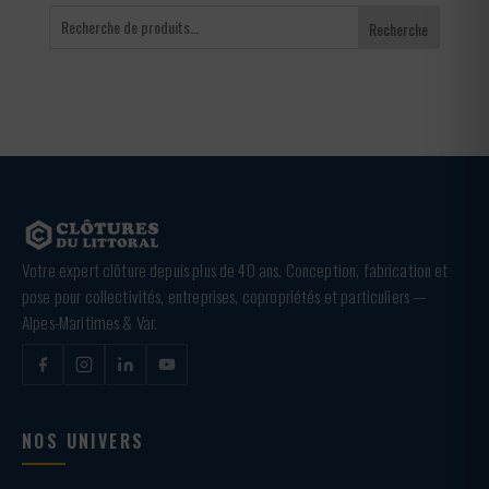
Recherche
Votre expert clôture depuis plus de 40 ans. Conception, fabrication et
pose pour collectivités, entreprises, copropriétés et particuliers —
Alpes-Maritimes & Var.
NOS UNIVERS