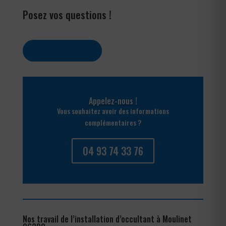
Posez vos questions !
Contactez-nous
Appelez-nous !
Vous souhaitez avoir des informations
complémentaires ?
04 93 74 33 76
Nos travail de l’installation d’occultant à Moulinet