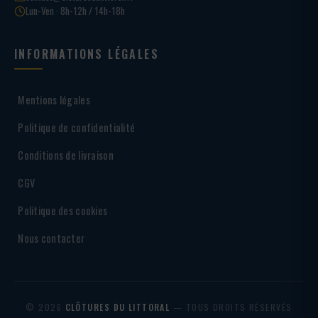
Lun-Ven · 8h-12h / 14h-18h
INFORMATIONS LÉGALES
Mentions légales
Politique de confidentialité
Conditions de livraison
CGV
Politique des cookies
Nous contacter
© 2026
CLÔTURES DU LITTORAL
— TOUS DROITS RÉSERVÉS