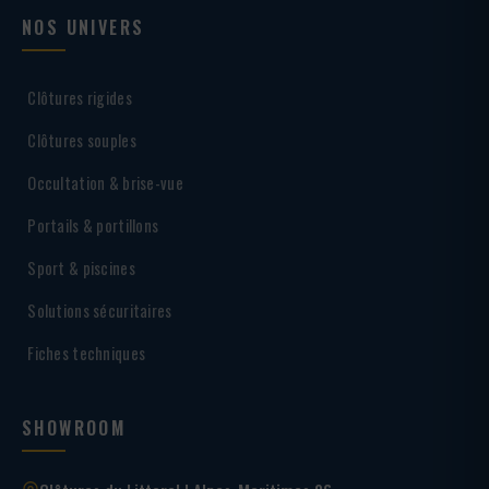
NOS UNIVERS
Clôtures rigides
Clôtures souples
Occultation & brise-vue
Portails & portillons
Sport & piscines
Solutions sécuritaires
Fiches techniques
SHOWROOM