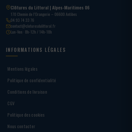
Clôtures du Littoral | Alpes-Maritimes 06
170 Chemin de l’Orangerie – 06600 Antibes
04 93 74 33 76
contact@cloturesdulittoral.fr
Lun-Ven · 8h-12h / 14h-18h
INFORMATIONS LÉGALES
Mentions légales
Politique de confidentialité
Conditions de livraison
CGV
Politique des cookies
Nous contacter