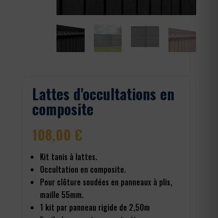
Lattes d'occultations en
composite
108,00
€
Kit tanis à lattes.
Occultation en composite.
Pour clôture soudées en panneaux à plis,
maille 55mm.
1 kit par panneau rigide de 2,50m