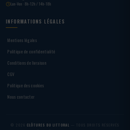
Lun-Ven · 8h-12h / 14h-18h
INFORMATIONS LÉGALES
Mentions légales
Politique de confidentialité
Conditions de livraison
CGV
Politique des cookies
Nous contacter
© 2026
CLÔTURES DU LITTORAL
— TOUS DROITS RÉSERVÉS