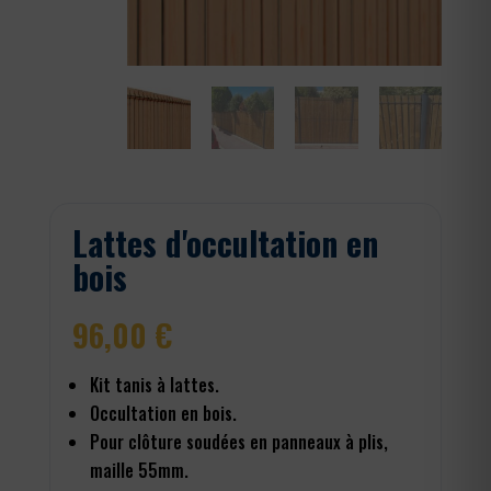
Lattes d'occultation en
bois
96,00
€
Kit tanis à lattes.
Occultation en bois.
Pour clôture soudées en panneaux à plis,
maille 55mm.