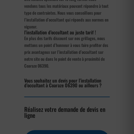
vendons tous les matériaux pouvant répondre à tout
type de contraintes. Nous vous conseillons pour
l’installation d’occultant qui réponds aux normes en
vigueur.
l’installation d’occultant au juste tarif !
En plus des tarifs discount sur nos grillages, nous
mettons un point d’honneur à vous faire profiter des
prix avantageux sur l’installation d’occultant sur
notre site ou dans le point de vente à proximité de
Coaraze 06390.
Vous souhaitez un devis pour l’installation
d’occultant à Coaraze 06390 ou ailleurs ?
Réalisez votre demande de devis en
ligne