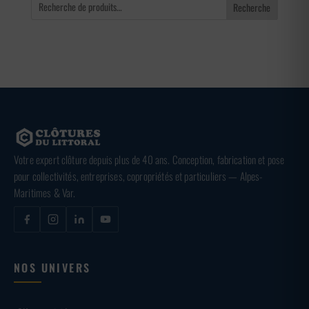
Recherche
Votre expert clôture depuis plus de 40 ans. Conception, fabrication et pose
pour collectivités, entreprises, copropriétés et particuliers — Alpes-
Maritimes & Var.
NOS UNIVERS