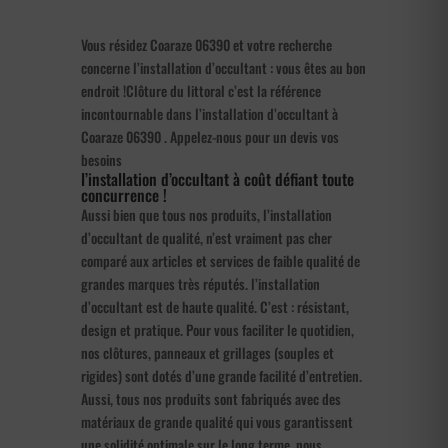
Vous résidez Coaraze 06390 et votre recherche
concerne l’installation d’occultant : vous êtes au bon
endroit !Clôture du littoral c’est la référence
incontournable dans l’installation d’occultant à
Coaraze 06390 . Appelez-nous pour un devis vos
besoins
l’installation d’occultant à coût défiant toute
concurrence !
Aussi bien que tous nos produits, l’installation
d’occultant de qualité, n’est vraiment pas cher
comparé aux articles et services de faible qualité de
grandes marques très réputés. l’installation
d’occultant est de haute qualité. C’est : résistant,
design et pratique. Pour vous faciliter le quotidien,
nos clôtures, panneaux et grillages (souples et
rigides) sont dotés d’une grande facilité d’entretien.
Aussi, tous nos produits sont fabriqués avec des
matériaux de grande qualité qui vous garantissent
une solidité optimale sur le long terme. nous