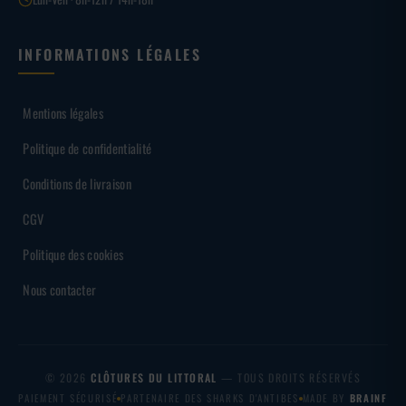
INFORMATIONS LÉGALES
Mentions légales
Politique de confidentialité
Conditions de livraison
CGV
Politique des cookies
Nous contacter
© 2026
CLÔTURES DU LITTORAL
— TOUS DROITS RÉSERVÉS
PAIEMENT SÉCURISÉ
PARTENAIRE DES SHARKS D'ANTIBES
MADE BY
BRAINF