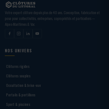
Votre expert clôture depuis plus de 40 ans. Conception, fabrication et
pose pour collectivités, entreprises, copropriétés et particuliers —
Alpes-Maritimes & Var.
NOS UNIVERS
Clôtures rigides
Clôtures souples
Occultation & brise-vue
Portails & portillons
Sport & piscines