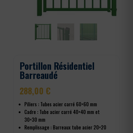
Portillon Résidentiel
Barreaudé
288,00
€
Piliers : Tubes acier carré 60×60 mm
Cadre : Tube acier carré 40×40 mm et
30×30 mm
Remplissage : Barreaux tube acier 20×20