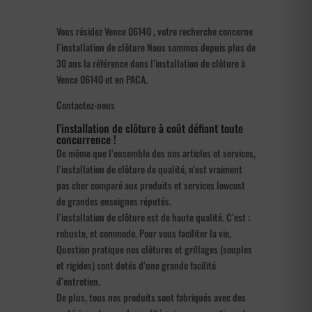
Vous résidez Vence 06140 , votre recherche concerne
l’installation de clôture Nous sommes depuis plus de
30 ans la référence dans l’installation de clôture à
Vence 06140 et en PACA.
Contactez-nous
l’installation de clôture à coût défiant toute
concurrence !
De même que l’ensemble des nos articles et services,
l’installation de clôture de qualité, n’est vraiment
pas cher comparé aux produits et services lowcost
de grandes enseignes réputés.
l’installation de clôture est de haute qualité. C’est :
robuste, et commode. Pour vous faciliter la vie,
Question pratique nos clôtures et grillages (souples
et rigides) sont dotés d’une grande facilité
d’entretien.
De plus, tous nos produits sont fabriqués avec des