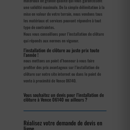
matériaux de grande qualité qui vous garantissent
une solidité maximale. De la simple délimitation à la
mise en valeur de votre terrain, nous vendons tous
les matériaux et services pouvant répondre à tout
type de contraintes.
Nous vous conseillons pour l’installation de clôture
qui réponds aux normes en vigueur.
l’installation de clôture au juste prix toute
l’année !
nous mettons un point d’honneur à vous faire
profiter des prix avantageux sur l’installation de
clôture sur notre site internet ou dans le point de
vente à proximité de Vence 06140.
Vous souhaitez un devis pour l’installation de
clôture à Vence 06140 ou ailleurs ?
Réalisez votre demande de devis en
ligne