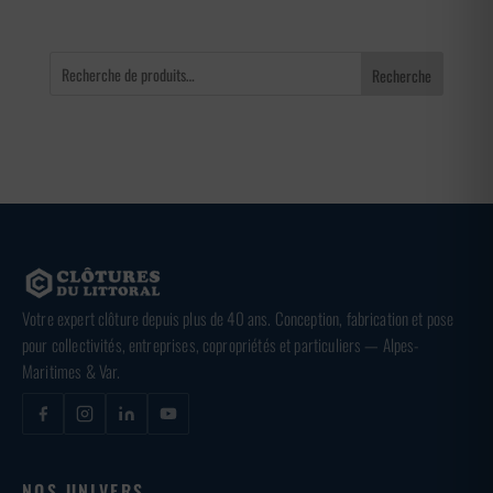
Recherche
Votre expert clôture depuis plus de 40 ans. Conception, fabrication et pose
pour collectivités, entreprises, copropriétés et particuliers — Alpes-
Maritimes & Var.
NOS UNIVERS