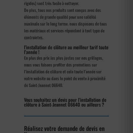
rigides) sont très facile à nettoyer.
De plus, tous nos produits sont conçus avec des
éléments de grande qualité pour une solidité
maximale sur le long terme. nous disposons de tous
les matériaux et services répondant à tout type de
contraintes.
l’installation de clôture au meilleur tarif toute
l’année !
En plus des prix les plus justes sur nos grillages,
nous vous faisons profiter des promotions sur
l’installation de clôture et cela toute l’année sur
notre website ou dans le point de vente à proximité
de Saint-Jeannet 06640.
Vous souhaitez un devis pour l’installation de
clôture à Saint-Jeannet 06640 ou ailleurs ?
Réalisez votre demande de devis en