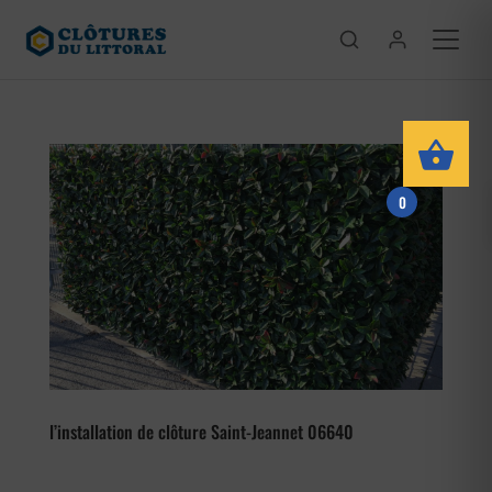
0
l’installation de clôture Saint-Jeannet 06640