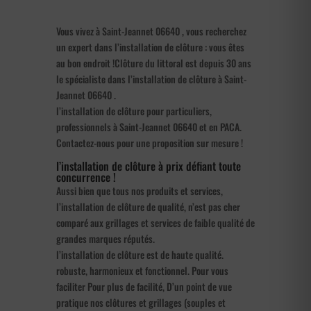
Vous vivez à Saint-Jeannet 06640 , vous recherchez
un expert dans l’installation de clôture : vous êtes
au bon endroit !Clôture du littoral est depuis 30 ans
le spécialiste dans l’installation de clôture à Saint-
Jeannet 06640 .
l’installation de clôture pour particuliers,
professionnels à Saint-Jeannet 06640 et en PACA.
Contactez-nous pour une proposition sur mesure !
l’installation de clôture à prix défiant toute
concurrence !
Aussi bien que tous nos produits et services,
l’installation de clôture de qualité, n’est pas cher
comparé aux grillages et services de faible qualité de
grandes marques réputés.
l’installation de clôture est de haute qualité.
robuste, harmonieux et fonctionnel. Pour vous
faciliter Pour plus de facilité, D’un point de vue
pratique nos clôtures et grillages (souples et