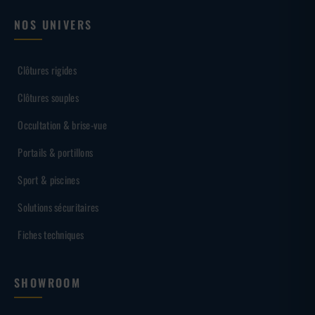
NOS UNIVERS
Clôtures rigides
Clôtures souples
Occultation & brise-vue
Portails & portillons
Sport & piscines
Solutions sécuritaires
Fiches techniques
SHOWROOM