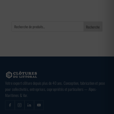
3,36 €
Recherche
Votre expert clôture depuis plus de 40 ans. Conception, fabrication et pose
pour collectivités, entreprises, copropriétés et particuliers — Alpes-
Maritimes & Var.