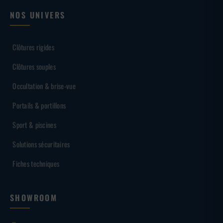
NOS UNIVERS
Clôtures rigides
Clôtures souples
Occultation & brise-vue
Portails & portillons
Sport & piscines
Solutions sécuritaires
Fiches techniques
SHOWROOM