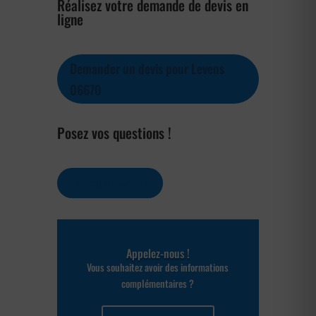
Réalisez votre demande de devis en
ligne
Demander un devis pour Levens
06670
Posez vos questions !
Contactez-nous
Appelez-nous !
Vous souhaitez avoir des informations
complémentaires ?