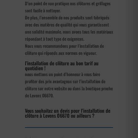
D’un point de vue pratique nos clôtures et grillages
sont facile à nettoyer.
De plus, l’ensemble de nos produits sont fabriqués
avec des matières de qualité qui vous garantissent
une solidité maximale. nous avons tous les matériaux
répondant à tout type de exigences.
Nous vous recommandons pour l’installation de
clôture qui réponds aux normes en vigueur.
l’installation de clôture au bon tarif au
quotidien !
nous mettons un point d’honneur à vous faire
profiter des prix avantageux sur l’installation de
clôture sur notre website ou dans la boutique proche
de Levens 06670.
Vous souhaitez un devis pour l’installation de
clôture à Levens 06670 ou ailleurs ?