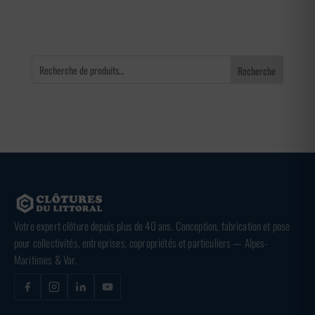
240,00 €
Recherche
Votre expert clôture depuis plus de 40 ans. Conception, fabrication et pose
pour collectivités, entreprises, copropriétés et particuliers — Alpes-
Maritimes & Var.