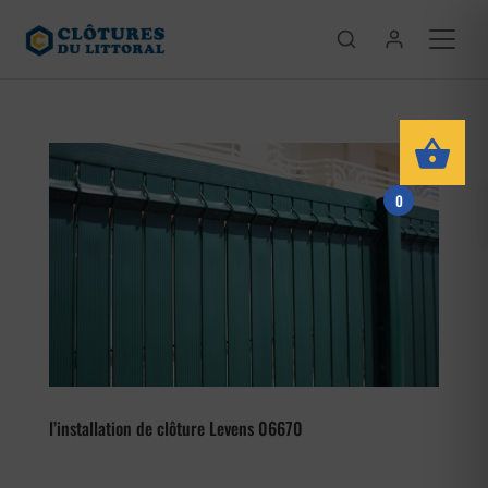
0
l’installation de clôture Levens 06670