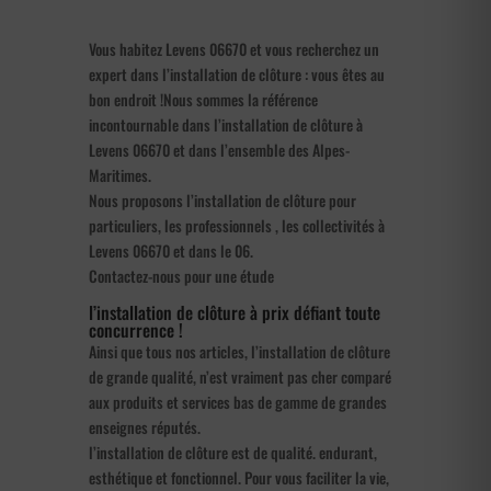
Vous habitez Levens 06670 et vous recherchez un
expert dans l’installation de clôture : vous êtes au
bon endroit !Nous sommes la référence
incontournable dans l’installation de clôture à
Levens 06670 et dans l’ensemble des Alpes-
Maritimes.
Nous proposons l’installation de clôture pour
particuliers, les professionnels , les collectivités à
Levens 06670 et dans le 06.
Contactez-nous pour une étude
l’installation de clôture à prix défiant toute
concurrence !
Ainsi que tous nos articles, l’installation de clôture
de grande qualité, n’est vraiment pas cher comparé
aux produits et services bas de gamme de grandes
enseignes réputés.
l’installation de clôture est de qualité. endurant,
esthétique et fonctionnel. Pour vous faciliter la vie,