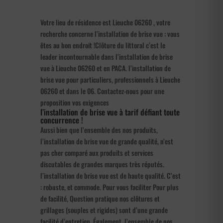
Votre lieu de résidence est Lieuche 06260 , votre
recherche concerne l’installation de brise vue : vous
êtes au bon endroit !Clôture du littoral c’est le
leader incontournable dans l’installation de brise
vue à Lieuche 06260 et en PACA. l’installation de
brise vue pour particuliers, professionnels à Lieuche
06260 et dans le 06. Contactez-nous pour une
proposition vos exigences
l’installation de brise vue à tarif défiant toute
concurrence !
Aussi bien que l’ensemble des nos produits,
l’installation de brise vue de grande qualité, n’est
pas cher comparé aux produits et services
discutables de grandes marques très réputés.
l’installation de brise vue est de haute qualité. C’est
: robuste, et commode. Pour vous faciliter Pour plus
de facilité, Question pratique nos clôtures et
grillages (souples et rigides) sont d’une grande
facilité d’entretien. Également, l’ensemble de nos