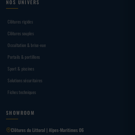
NOS UNIVERS
Clôtures rigides
Clôtures souples
Occultation & brise-vue
Portails & portillons
Sport & piscines
Solutions sécuritaires
Fiches techniques
SHOWROOM
Clôtures du Littoral | Alpes-Maritimes 06