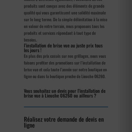
produits sont conçus avec des éléments de grande
qualité qui vous garantissent une solidité maximale
sur le long terme. De la simple délimitation à la mise
en valeur de votre terrain, nous proposons tous les
produits et services répondant à tout type de
besoins.
l’installation de brise vue au juste prix tous
les jours !
En plus des prix cassés sur nos grillages, nous vous
faisons profiter des promotions sur l’installation de
brise vue et cela toute l’année sur notre boutique en
ligne ou dans la boutique proche de Lieuche 06260.
Vous souhaitez un devis pour l’installation de
brise vue à Lieuche 06260 ou ailleurs ?
Réalisez votre demande de devis en
ligne