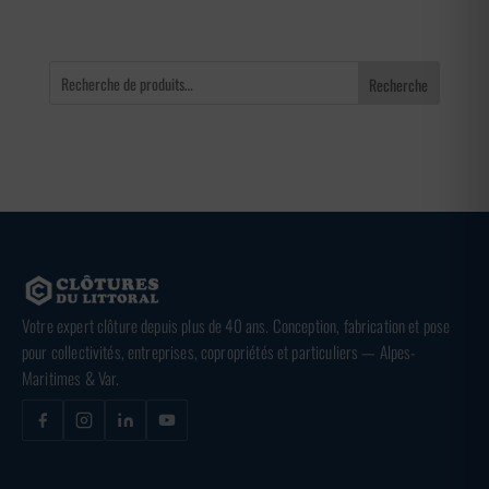
Recherche
Votre expert clôture depuis plus de 40 ans. Conception, fabrication et pose
pour collectivités, entreprises, copropriétés et particuliers — Alpes-
Maritimes & Var.