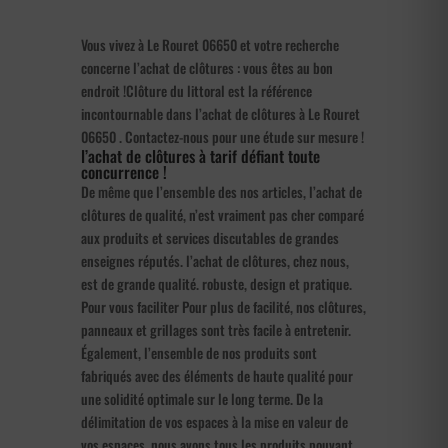
Vous vivez à Le Rouret 06650 et votre recherche
concerne l’achat de clôtures : vous êtes au bon
endroit !Clôture du littoral est la référence
incontournable dans l’achat de clôtures à Le Rouret
06650 . Contactez-nous pour une étude sur mesure !
l’achat de clôtures à tarif défiant toute
concurrence !
De même que l’ensemble des nos articles, l’achat de
clôtures de qualité, n’est vraiment pas cher comparé
aux produits et services discutables de grandes
enseignes réputés. l’achat de clôtures, chez nous,
est de grande qualité. robuste, design et pratique.
Pour vous faciliter Pour plus de facilité, nos clôtures,
panneaux et grillages sont très facile à entretenir.
Également, l’ensemble de nos produits sont
fabriqués avec des éléments de haute qualité pour
une solidité optimale sur le long terme. De la
délimitation de vos espaces à la mise en valeur de
vos espaces, nous avons tous les produits pouvant