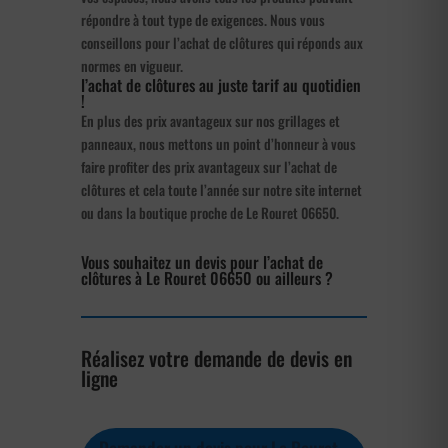
répondre à tout type de exigences. Nous vous
conseillons pour l’achat de clôtures qui réponds aux
normes en vigueur.
l’achat de clôtures au juste tarif au quotidien
!
En plus des prix avantageux sur nos grillages et
panneaux, nous mettons un point d’honneur à vous
faire profiter des prix avantageux sur l’achat de
clôtures et cela toute l’année sur notre site internet
ou dans la boutique proche de Le Rouret 06650.
Vous souhaitez un devis pour l’achat de
clôtures à Le Rouret 06650 ou ailleurs ?
Réalisez votre demande de devis en
ligne