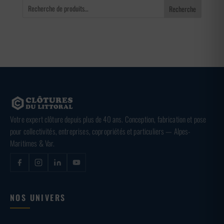
Recherche
Votre expert clôture depuis plus de 40 ans. Conception, fabrication et pose
pour collectivités, entreprises, copropriétés et particuliers — Alpes-
Maritimes & Var.
NOS UNIVERS