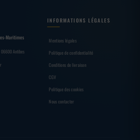
INFORMATIONS LÉGALES
lpes-Maritimes
Mentions légales
– 06600 Antibes
Politique de confidentialité
r
Conditions de livraison
CGV
Politique des cookies
Nous contacter