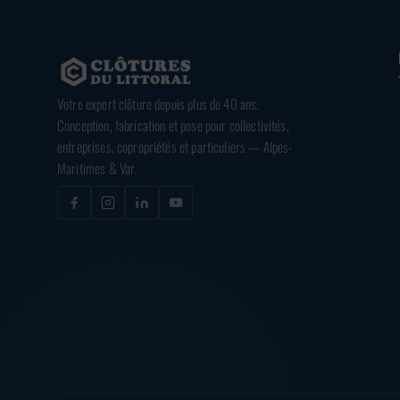
Votre expert clôture depuis plus de 40 ans.
Conception, fabrication et pose pour collectivités,
entreprises, copropriétés et particuliers — Alpes-
Maritimes & Var.