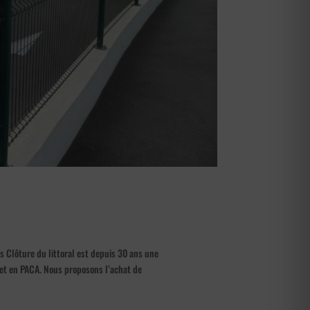
s Clôture du littoral est depuis 30 ans une
 et en PACA. Nous proposons l’achat de