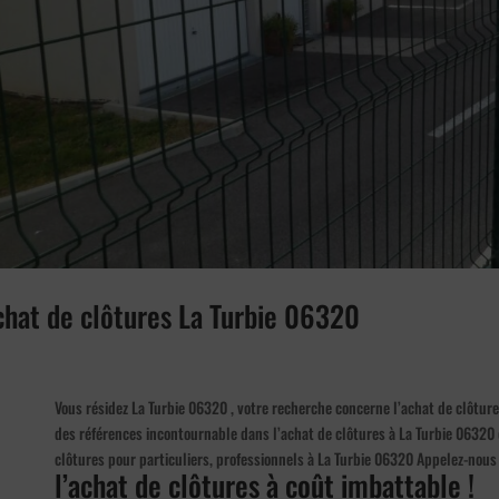
achat de clôtures La Turbie 06320
Vous résidez La Turbie 06320 , votre recherche concerne l’achat de clôture
des références incontournable dans l’achat de clôtures à La Turbie 06320
clôtures pour particuliers, professionnels à La Turbie 06320 Appelez-nous
l’achat de clôtures à coût imbattable !