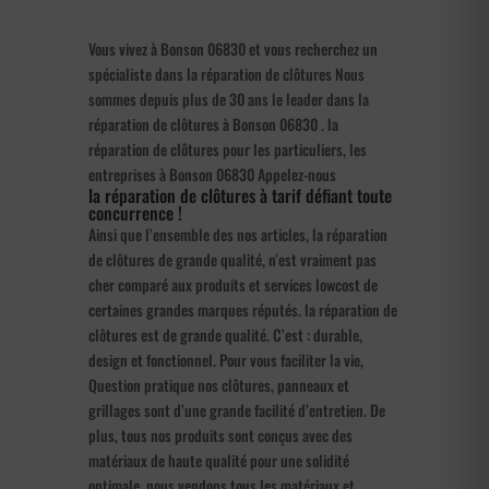
Vous vivez à Bonson 06830 et vous recherchez un
spécialiste dans la réparation de clôtures Nous
sommes depuis plus de 30 ans le leader dans la
réparation de clôtures à Bonson 06830 . la
réparation de clôtures pour les particuliers, les
entreprises à Bonson 06830 Appelez-nous
la réparation de clôtures à tarif défiant toute
concurrence !
Ainsi que l’ensemble des nos articles, la réparation
de clôtures de grande qualité, n’est vraiment pas
cher comparé aux produits et services lowcost de
certaines grandes marques réputés. la réparation de
clôtures est de grande qualité. C’est : durable,
design et fonctionnel. Pour vous faciliter la vie,
Question pratique nos clôtures, panneaux et
grillages sont d’une grande facilité d’entretien. De
plus, tous nos produits sont conçus avec des
matériaux de haute qualité pour une solidité
optimale. nous vendons tous les matériaux et