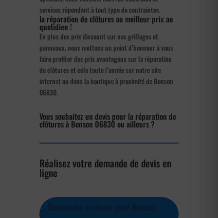
services répondant à tout type de contraintes.
la réparation de clôtures au meilleur prix au
quotidien !
En plus des prix discount sur nos grillages et
panneaux, nous mettons un point d’honneur à vous
faire profiter des prix avantageux sur la réparation
de clôtures et cela toute l’année sur notre site
internet ou dans la boutique à proximité de Bonson
06830.
Vous souhaitez un devis pour la réparation de
clôtures à Bonson 06830 ou ailleurs ?
Réalisez votre demande de devis en
ligne
Demander un devis pour Bonson