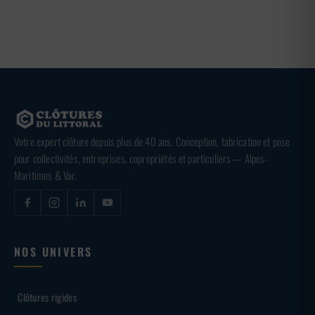
Votre expert clôture depuis plus de 40 ans. Conception, fabrication et pose
pour collectivités, entreprises, copropriétés et particuliers — Alpes-
Maritimes & Var.
NOS UNIVERS
Clôtures rigides