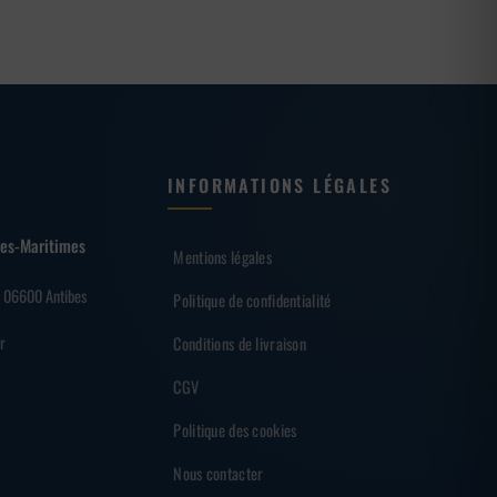
INFORMATIONS LÉGALES
lpes-Maritimes
Mentions légales
– 06600 Antibes
Politique de confidentialité
r
Conditions de livraison
CGV
Politique des cookies
Nous contacter