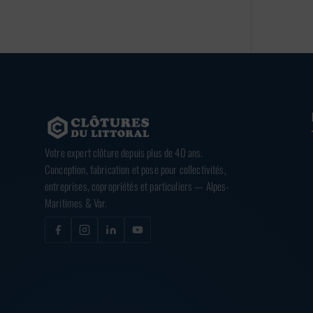
Votre expert clôture depuis plus de 40 ans.
Conception, fabrication et pose pour collectivités,
entreprises, copropriétés et particuliers — Alpes-
Maritimes & Var.