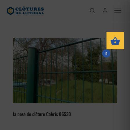
0
la pose de clôture Cabris 06530