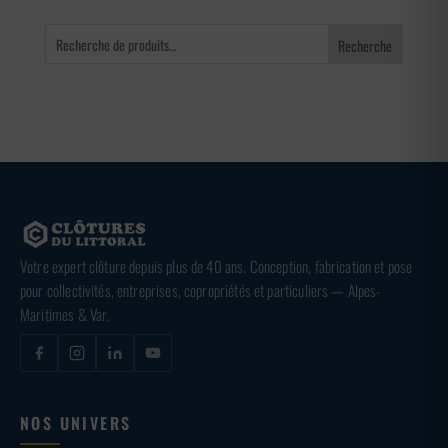
Recherche
Votre expert clôture depuis plus de 40 ans. Conception, fabrication et pose
pour collectivités, entreprises, copropriétés et particuliers — Alpes-
Maritimes & Var.
NOS UNIVERS