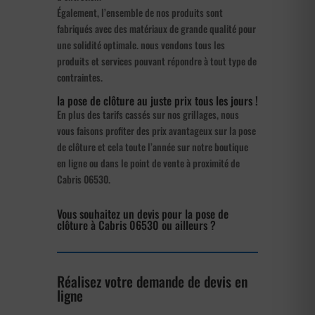
Également, l’ensemble de nos produits sont
fabriqués avec des matériaux de grande qualité pour
une solidité optimale. nous vendons tous les
produits et services pouvant répondre à tout type de
contraintes.
la pose de clôture au juste prix tous les jours !
En plus des tarifs cassés sur nos grillages, nous
vous faisons profiter des prix avantageux sur la pose
de clôture et cela toute l’année sur notre boutique
en ligne ou dans le point de vente à proximité de
Cabris 06530.
Vous souhaitez un devis pour la pose de
clôture à Cabris 06530 ou ailleurs ?
Réalisez votre demande de devis en
ligne