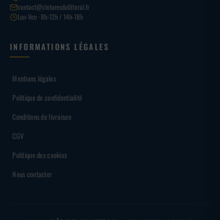
contact@cloturesdulittoral.fr
Lun-Ven · 8h-12h / 14h-18h
INFORMATIONS LÉGALES
Mentions légales
Politique de confidentialité
Conditions de livraison
CGV
Politique des cookies
Nous contacter