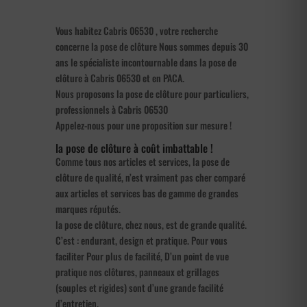
Vous habitez Cabris 06530 , votre recherche
concerne la pose de clôture Nous sommes depuis 30
ans le spécialiste incontournable dans la pose de
clôture à Cabris 06530 et en PACA.
Nous proposons la pose de clôture pour particuliers,
professionnels à Cabris 06530
Appelez-nous pour une proposition sur mesure !
la pose de clôture à coût imbattable !
Comme tous nos articles et services, la pose de
clôture de qualité, n’est vraiment pas cher comparé
aux articles et services bas de gamme de grandes
marques réputés.
la pose de clôture, chez nous, est de grande qualité.
C’est : endurant, design et pratique. Pour vous
faciliter Pour plus de facilité, D’un point de vue
pratique nos clôtures, panneaux et grillages
(souples et rigides) sont d’une grande facilité
d’entretien.