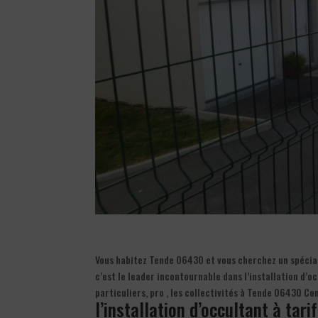
Vous habitez Tende 06430 et vous cherchez un spécialis
c’est le leader incontournable dans l’installation d’o
particuliers, pro , les collectivités à Tende 06430 C
l’installation d’occultant à tar