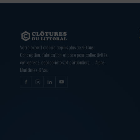
Votre expert clôture depuis plus de 40 ans.
Conception, fabrication et pose pour collectivités,
entreprises, copropriétés et particuliers — Alpes-
Maritimes & Var.