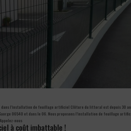
ans l’installation de feuillage artificiel Clôture du littoral est depuis 30 an
 Saorge 06540 et dans le 06. Nous proposons l’installation de feuillage artific
 Appelez-nous
iciel à coût imbattable !