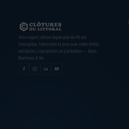
Votre expert clôture depuis plus de 40 ans.
Conception, fabrication et pose pour collectivités,
entreprises, copropriétés et particuliers — Alpes-
Maritimes & Var.