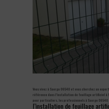
Vous vivez à Saorge 06540 et vous cherchez un expert d
référence dans l’installation de feuillage artificiel à
pour particuliers, les professionnels à Saorge 06540
l’installation de feuillage artif