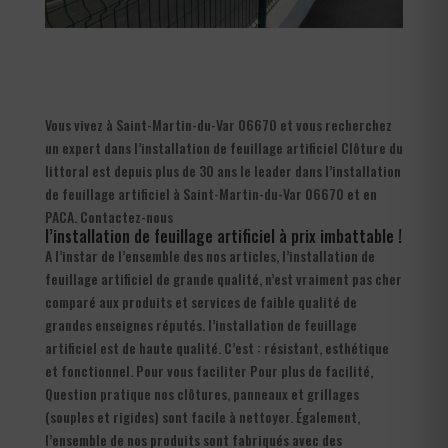
Vous vivez à Saint-Martin-du-Var 06670 et vous recherchez
un expert dans l’installation de feuillage artificiel Clôture du
littoral est depuis plus de 30 ans le leader dans l’installation
de feuillage artificiel à Saint-Martin-du-Var 06670 et en
PACA. Contactez-nous
l’installation de feuillage artificiel à prix imbattable !
A l’instar de l’ensemble des nos articles, l’installation de
feuillage artificiel de grande qualité, n’est vraiment pas cher
comparé aux produits et services de faible qualité de
grandes enseignes réputés. l’installation de feuillage
artificiel est de haute qualité. C’est : résistant, esthétique
et fonctionnel. Pour vous faciliter Pour plus de facilité,
Question pratique nos clôtures, panneaux et grillages
(souples et rigides) sont facile à nettoyer. Également,
l’ensemble de nos produits sont fabriqués avec des