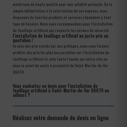
matériaux de haute qualité pour une solidité optimale. De la
simple délimitation à la valorisation de vos espaces, nous
disposons de tous les produits et services répondant à tout
type de besoins. Nous vous recommandons pour l’installation
de feuillage artificiel qui respecte les normes de sécurité.
l’installation de feuillage artificiel au juste prix au
quotidien !
En plus des prix cassés sur nos grillages, nous vous faisons
profiter des prix les plus bas possibles sur l’installation de
feuillage artificiel et cela toute l’année sur notre site ou
dans le point de vente à proximité de Saint-Martin-du-Var
06670.
Vous souhaitez un devis pour l’installation de
feuillage artificiel à Saint-Martin-du-Var 06670 ou
ailleurs ?
Réalisez votre demande de devis en ligne