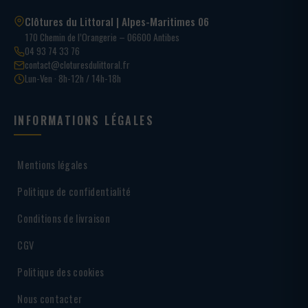
Clôtures du Littoral | Alpes-Maritimes 06
170 Chemin de l’Orangerie – 06600 Antibes
04 93 74 33 76
contact@cloturesdulittoral.fr
Lun-Ven · 8h-12h / 14h-18h
INFORMATIONS LÉGALES
Mentions légales
Politique de confidentialité
Conditions de livraison
CGV
Politique des cookies
Nous contacter