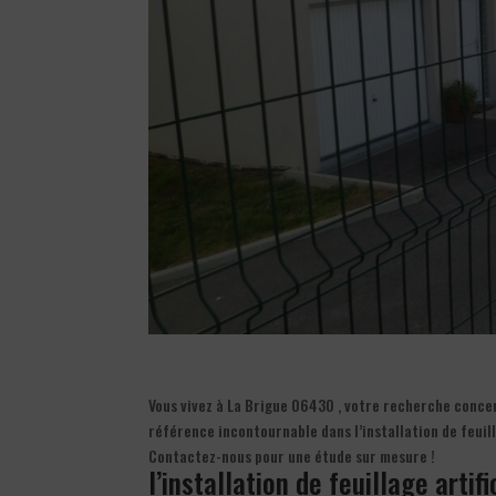
Vous vivez à La Brigue 06430 , votre recherche concerne
référence incontournable dans l’installation de feuil
Contactez-nous pour une étude sur mesure !
l’installation de feuillage artif