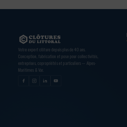
Votre expert clôture depuis plus de 40 ans.
Conception, fabrication et pose pour collectivités,
entreprises, copropriétés et particuliers — Alpes-
Maritimes & Var.