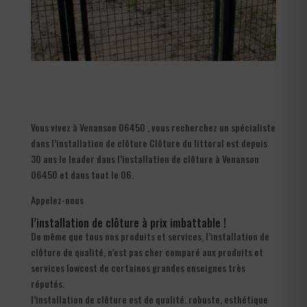
Vous vivez à Venanson 06450 , vous recherchez un spécialiste
dans l’installation de clôture Clôture du littoral est depuis
30 ans le leader dans l’installation de clôture à Venanson
06450 et dans tout le 06.
Appelez-nous
l’installation de clôture à prix imbattable !
De même que tous nos produits et services, l’installation de
clôture de qualité, n’est pas cher comparé aux produits et
services lowcost de certaines grandes enseignes très
réputés.
l’installation de clôture est de qualité. robuste, esthétique