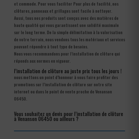
et commode. Pour vous faciliter Pour plus de facilité, nos
clôtures, panneaux et grillages sont facile à nettoyer.
Aussi, tous nos produits sont conçus avec des matières de
haute qualité qui vous garantissent une solidité maximale
sur le long terme. De la simple délimitation à la valorisation
de votre terrain, nous vendons tous les matériaux et services
pouvant répondre à tout type de besoins.
Nous vous recommandons pour l’installation de clôture qui
réponds aux normes en vigueur.
l’installation de clôture au juste prix tous les jours !
nous mettons un point d’honneur à vous faire profiter des
promotions sur l’installation de clôture sur notre site
internet ou dans le point de vente proche de Venanson
06450.
Vous souhaitez un devis pour l’installation de clôture
à Venanson 06450 ou ailleurs ?