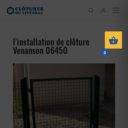
l’installation de clôture
Venanson 06450
0