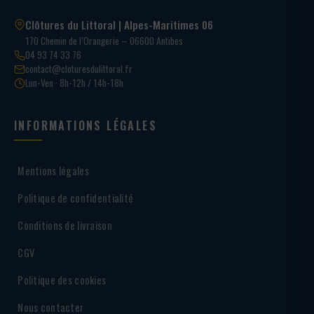
Clôtures du Littoral | Alpes-Maritimes 06
170 Chemin de l’Orangerie – 06600 Antibes
04 93 74 33 76
contact@cloturesdulittoral.fr
Lun-Ven · 8h-12h / 14h-18h
INFORMATIONS LÉGALES
Mentions légales
Politique de confidentialité
Conditions de livraison
CGV
Politique des cookies
Nous contacter