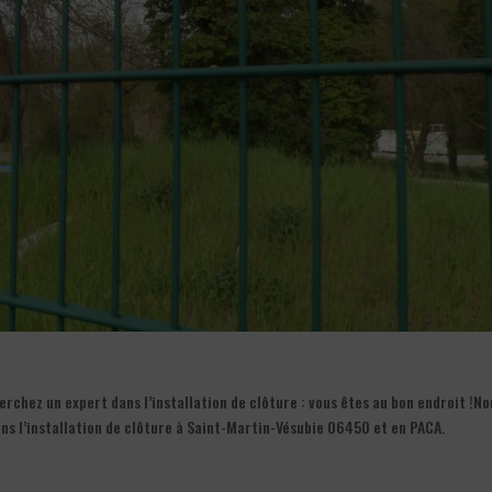
rchez un expert dans l’installation de clôture : vous êtes au bon endroit !No
s l’installation de clôture à Saint-Martin-Vésubie 06450 et en PACA.