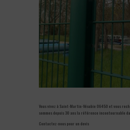
Vous vivez à Saint-Martin-Vésubie 06450 et vous reche
sommes depuis 30 ans la référence incontournable dan
Contactez-nous pour un devis