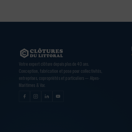
Votre expert clôture depuis plus de 40 ans.
Conception, fabrication et pose pour collectivités,
entreprises, copropriétés et particuliers — Alpes-
Maritimes & Var.