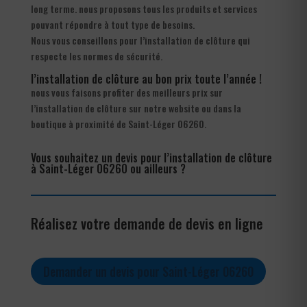
long terme. nous proposons tous les produits et services
pouvant répondre à tout type de besoins.
Nous vous conseillons pour l’installation de clôture qui
respecte les normes de sécurité.
l’installation de clôture au bon prix toute l’année !
nous vous faisons profiter des meilleurs prix sur
l’installation de clôture sur notre website ou dans la
boutique à proximité de Saint-Léger 06260.
Vous souhaitez un devis pour l’installation de clôture
à Saint-Léger 06260 ou ailleurs ?
Réalisez votre demande de devis en ligne
Demander un devis pour Saint-Léger 06260