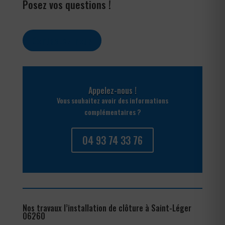
Posez vos questions !
Contactez-nous
Appelez-nous !
Vous souhaitez avoir des informations
complémentaires ?
04 93 74 33 76
Nos travaux l’installation de clôture à Saint-Léger
06260