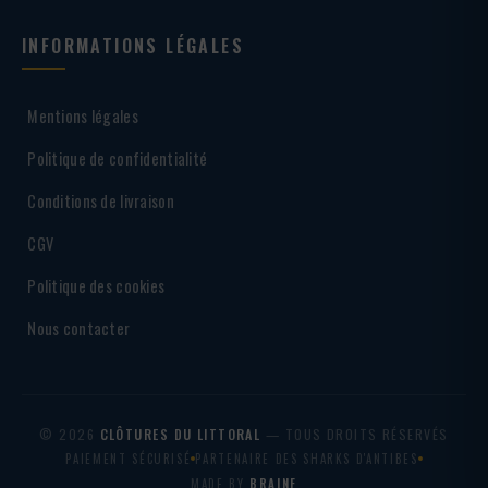
INFORMATIONS LÉGALES
Mentions légales
Politique de confidentialité
Conditions de livraison
CGV
Politique des cookies
Nous contacter
© 2026
CLÔTURES DU LITTORAL
— TOUS DROITS RÉSERVÉS
PAIEMENT SÉCURISÉ
PARTENAIRE DES SHARKS D'ANTIBES
MADE BY
BRAINF