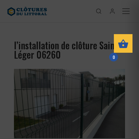
l’installation de clôture Saint-
Léger 06260
0