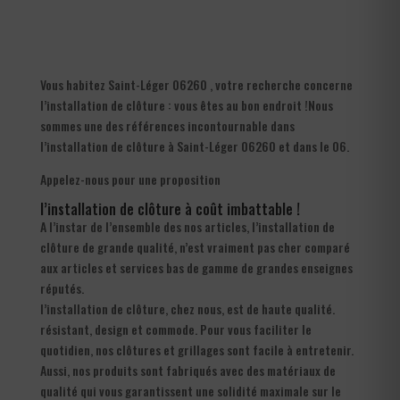
Vous habitez Saint-Léger 06260 , votre recherche concerne
l’installation de clôture : vous êtes au bon endroit !Nous
sommes une des références incontournable dans
l’installation de clôture à Saint-Léger 06260 et dans le 06.
Appelez-nous pour une proposition
l’installation de clôture à coût imbattable !
A l’instar de l’ensemble des nos articles, l’installation de
clôture de grande qualité, n’est vraiment pas cher comparé
aux articles et services bas de gamme de grandes enseignes
réputés.
l’installation de clôture, chez nous, est de haute qualité.
résistant, design et commode. Pour vous faciliter le
quotidien, nos clôtures et grillages sont facile à entretenir.
Aussi, nos produits sont fabriqués avec des matériaux de
qualité qui vous garantissent une solidité maximale sur le