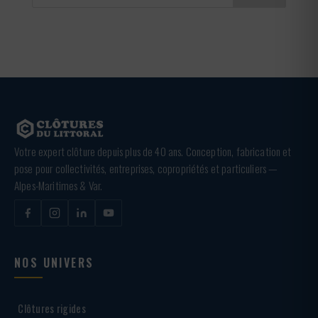
Votre expert clôture depuis plus de 40 ans. Conception, fabrication et
pose pour collectivités, entreprises, copropriétés et particuliers —
Alpes-Maritimes & Var.
NOS UNIVERS
Clôtures rigides