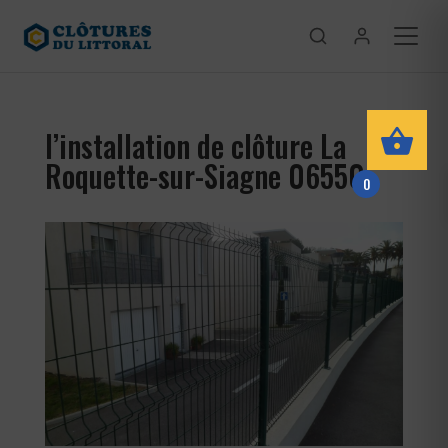
l’installation de clôture La
Roquette-sur-Siagne 06550
0