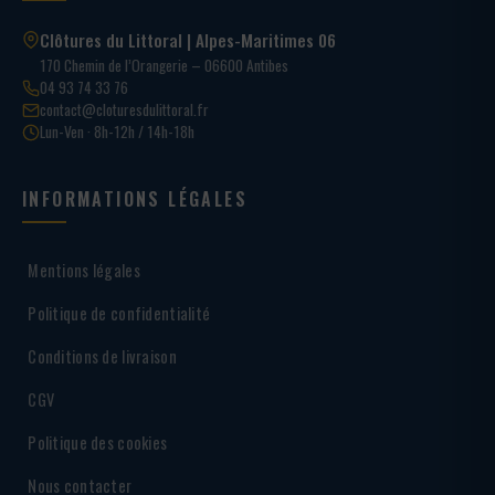
Clôtures du Littoral | Alpes-Maritimes 06
170 Chemin de l’Orangerie – 06600 Antibes
04 93 74 33 76
contact@cloturesdulittoral.fr
Lun-Ven · 8h-12h / 14h-18h
INFORMATIONS LÉGALES
Mentions légales
Politique de confidentialité
Conditions de livraison
CGV
Politique des cookies
Nous contacter