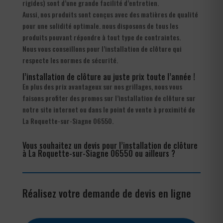
rigides) sont d’une grande facilité d’entretien.
Aussi, nos produits sont conçus avec des matières de qualité
pour une solidité optimale. nous disposons de tous les
produits pouvant répondre à tout type de contraintes.
Nous vous conseillons pour l’installation de clôture qui
respecte les normes de sécurité.
l’installation de clôture au juste prix toute l’année !
En plus des prix avantageux sur nos grillages, nous vous
faisons profiter des promos sur l’installation de clôture sur
notre site internet ou dans le point de vente à proximité de
La Roquette-sur-Siagne 06550.
Vous souhaitez un devis pour l’installation de clôture
à La Roquette-sur-Siagne 06550 ou ailleurs ?
Réalisez votre demande de devis en ligne