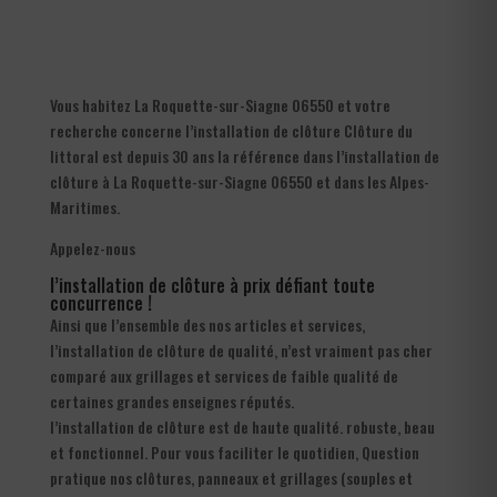
Vous habitez La Roquette-sur-Siagne 06550 et votre
recherche concerne l’installation de clôture Clôture du
littoral est depuis 30 ans la référence dans l’installation de
clôture à La Roquette-sur-Siagne 06550 et dans les Alpes-
Maritimes.
Appelez-nous
l’installation de clôture à prix défiant toute
concurrence !
Ainsi que l’ensemble des nos articles et services,
l’installation de clôture de qualité, n’est vraiment pas cher
comparé aux grillages et services de faible qualité de
certaines grandes enseignes réputés.
l’installation de clôture est de haute qualité. robuste, beau
et fonctionnel. Pour vous faciliter le quotidien, Question
pratique nos clôtures, panneaux et grillages (souples et