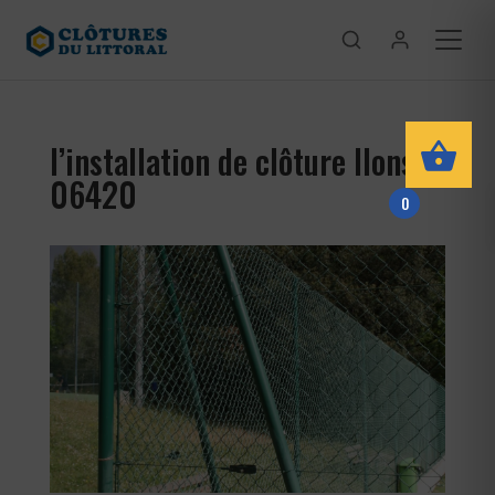
l’installation de clôture Ilonse
06420
0