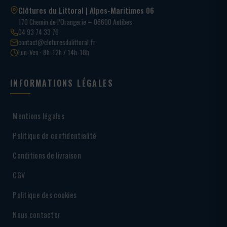
Clôtures du Littoral | Alpes-Maritimes 06
170 Chemin de l’Orangerie – 06600 Antibes
04 93 74 33 76
contact@cloturesdulittoral.fr
Lun-Ven · 8h-12h / 14h-18h
INFORMATIONS LÉGALES
Mentions légales
Politique de confidentialité
Conditions de livraison
CGV
Politique des cookies
Nous contacter