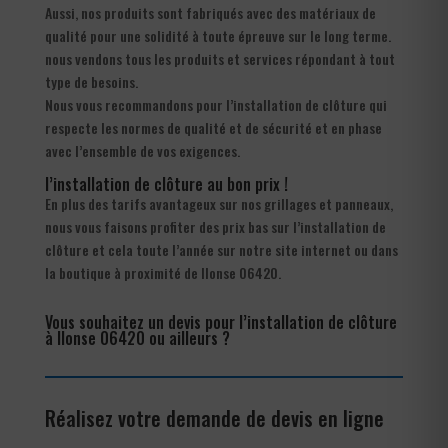
Aussi, nos produits sont fabriqués avec des matériaux de
qualité pour une solidité à toute épreuve sur le long terme.
nous vendons tous les produits et services répondant à tout
type de besoins.
Nous vous recommandons pour l’installation de clôture qui
respecte les normes de qualité et de sécurité et en phase
avec l’ensemble de vos exigences.
l’installation de clôture au bon prix !
En plus des tarifs avantageux sur nos grillages et panneaux,
nous vous faisons profiter des prix bas sur l’installation de
clôture et cela toute l’année sur notre site internet ou dans
la boutique à proximité de Ilonse 06420.
Vous souhaitez un devis pour l’installation de clôture
à Ilonse 06420 ou ailleurs ?
Réalisez votre demande de devis en ligne