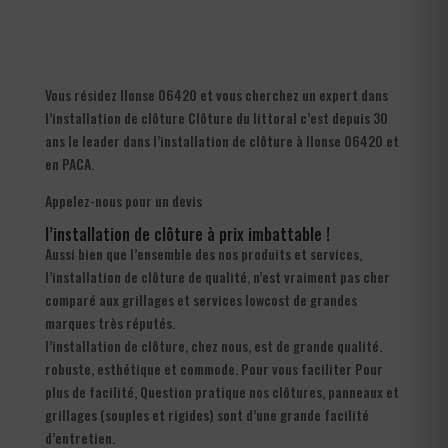
Vous résidez Ilonse 06420 et vous cherchez un expert dans
l’installation de clôture Clôture du littoral c’est depuis 30
ans le leader dans l’installation de clôture à Ilonse 06420 et
en PACA.
Appelez-nous pour un devis
l’installation de clôture à prix imbattable !
Aussi bien que l’ensemble des nos produits et services,
l’installation de clôture de qualité, n’est vraiment pas cher
comparé aux grillages et services lowcost de grandes
marques très réputés.
l’installation de clôture, chez nous, est de grande qualité.
robuste, esthétique et commode. Pour vous faciliter Pour
plus de facilité, Question pratique nos clôtures, panneaux et
grillages (souples et rigides) sont d’une grande facilité
d’entretien.