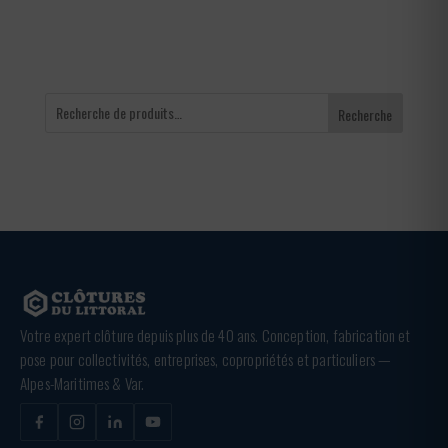
Recherche
Votre expert clôture depuis plus de 40 ans. Conception, fabrication et
pose pour collectivités, entreprises, copropriétés et particuliers —
Alpes-Maritimes & Var.