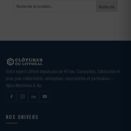
Recherche
Votre expert clôture depuis plus de 40 ans. Conception, fabrication et
pose pour collectivités, entreprises, copropriétés et particuliers —
Alpes-Maritimes & Var.
NOS UNIVERS