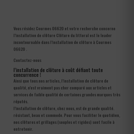
Vous résidez Courmes 06620 et votre recherche concerne
l’installation de clôture Clôture du littoral est le leader
incontournable dans l’installation de clôture à Courmes
06620 .
Contactez-nous
l’installation de clôture à coût défiant toute
concurrence !
Ainsi que tous nos articles, l’installation de clôture de
qualité, n’est vraiment pas cher comparé aux articles et
services de faible qualité de certaines grandes marques très
réputés.
l’installation de clôture, chez nous, est de grande qualité.
résistant, beau et commode. Pour vous faciliter le quotidien,
nos clôtures et grillages (souples et rigides) sont facile à
entretenir.