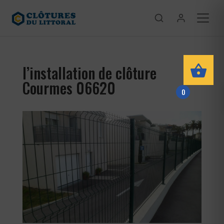
l’installation de clôture
Courmes 06620
0