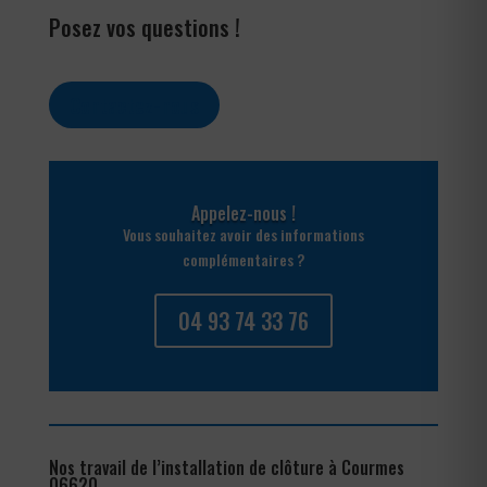
Posez vos questions !
Contactez-nous
Appelez-nous !
Vous souhaitez avoir des informations
complémentaires ?
04 93 74 33 76
Nos travail de l’installation de clôture à Courmes
06620