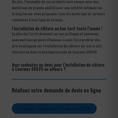
De plus, l’ensemble de nos produits sont conçus avec des
matériaux de grande qualité pour une solidité optimale sur
le long terme. nous proposons tous les matériaux et services
répondant à tout type de besoins.
l’installation de clôture au bon tarif toute l’année !
En plus des tarifs discount sur nos grillages et panneaux,
nous mettons un point d’honneur à vous faire profiter des
prix avantageux sur l’installation de clôture sur notre site
internet ou dans la boutique proche de Courmes 06620.
Vous souhaitez un devis pour l’installation de clôture
à Courmes 06620 ou ailleurs ?
Réalisez votre demande de devis en ligne
Demander un devis pour Courmes 06620