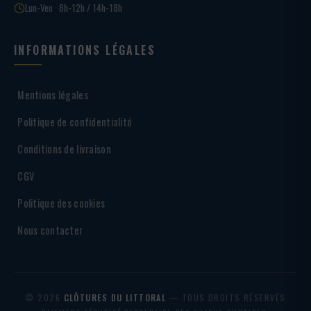
Lun-Ven · 8h-12h / 14h-18h
INFORMATIONS LÉGALES
Mentions légales
Politique de confidentialité
Conditions de livraison
CGV
Politique des cookies
Nous contacter
© 2026
CLÔTURES DU LITTORAL
— TOUS DROITS RÉSERVÉS