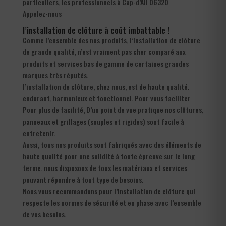
particuliers, les professionnels à Cap-d’Ail 06320
Appelez-nous
l’installation de clôture à coût imbattable !
Comme l’ensemble des nos produits, l’installation de clôture
de grande qualité, n’est vraiment pas cher comparé aux
produits et services bas de gamme de certaines grandes
marques très réputés.
l’installation de clôture, chez nous, est de haute qualité.
endurant, harmonieux et fonctionnel. Pour vous faciliter
Pour plus de facilité, D’un point de vue pratique nos clôtures,
panneaux et grillages (souples et rigides) sont facile à
entretenir.
Aussi, tous nos produits sont fabriqués avec des éléments de
haute qualité pour une solidité à toute épreuve sur le long
terme. nous disposons de tous les matériaux et services
pouvant répondre à tout type de besoins.
Nous vous recommandons pour l’installation de clôture qui
respecte les normes de sécurité et en phase avec l’ensemble
de vos besoins.