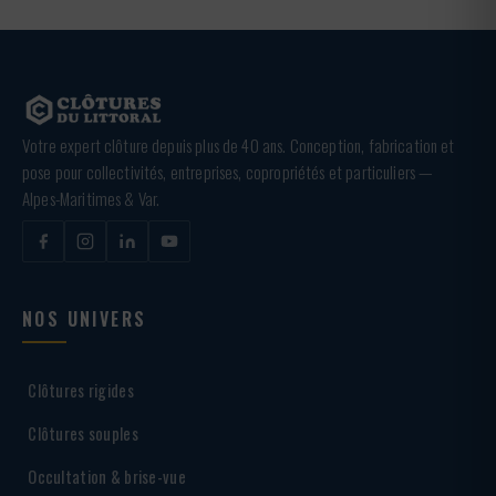
Votre expert clôture depuis plus de 40 ans. Conception, fabrication et
pose pour collectivités, entreprises, copropriétés et particuliers —
Alpes-Maritimes & Var.
NOS UNIVERS
Clôtures rigides
Clôtures souples
Occultation & brise-vue