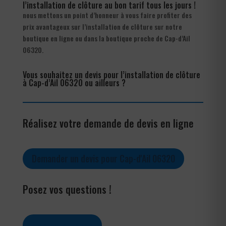
l’installation de clôture au bon tarif tous les jours !
nous mettons un point d’honneur à vous faire profiter des
prix avantageux sur l’installation de clôture sur notre
boutique en ligne ou dans la boutique proche de Cap-d’Ail
06320.
Vous souhaitez un devis pour l’installation de clôture
à Cap-d’Ail 06320 ou ailleurs ?
Réalisez votre demande de devis en ligne
Demander un devis pour Cap-d'Ail 06320
Posez vos questions !
Contactez-nous