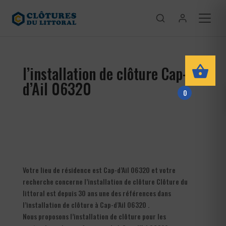
l’installation de clôture Cap-
d’Ail 06320
0
Votre lieu de résidence est Cap-d’Ail 06320 et votre
recherche concerne l’installation de clôture Clôture du
littoral est depuis 30 ans une des références dans
l’installation de clôture à Cap-d’Ail 06320 .
Nous proposons l’installation de clôture pour les