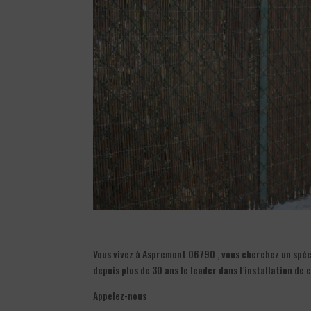
Vous vivez à Aspremont 06790 , vous cherchez un spéci
depuis plus de 30 ans le leader dans l’installation de
Appelez-nous