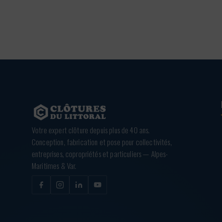
Votre expert clôture depuis plus de 40 ans.
Conception, fabrication et pose pour collectivités,
entreprises, copropriétés et particuliers — Alpes-
Maritimes & Var.