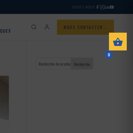
SUIVEZ-NOUS
NOUS CONTACTER
IQUES
0
Recherche