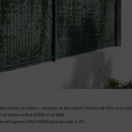
ns l’achat de clôture : vous êtes au bon endroit !Clôture du littoral est dep
t de clôture à Nice 06000 et en PACA.
les entreprises à Nice 06000 ainsi que dans le 06.