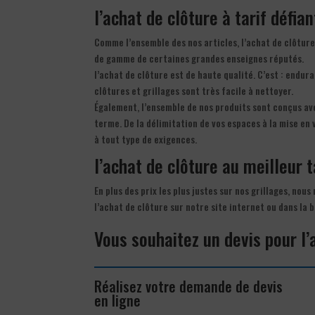
l’achat de clôture à tarif défia
Comme l’ensemble des nos articles, l’achat de clôture
de gamme de certaines grandes enseignes réputés.
l’achat de clôture est de haute qualité. C’est : endur
clôtures et grillages sont très facile à nettoyer.
Également, l’ensemble de nos produits sont conçus ave
terme. De la délimitation de vos espaces à la mise en
à tout type de exigences.
l’achat de clôture au meilleur ta
En plus des prix les plus justes sur nos grillages, nou
l’achat de clôture sur notre site internet ou dans la
Vous souhaitez un devis pour l’
Réalisez votre demande de devis
en ligne