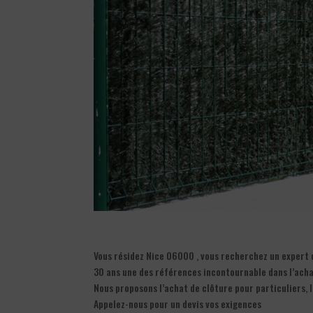
Vous résidez Nice 06000 , vous recherchez un expert da
30 ans une des références incontournable dans l’acha
Nous proposons l’achat de clôture pour particuliers, 
Appelez-nous pour un devis vos exigences