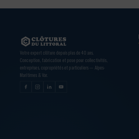
Votre expert clôture depuis plus de 40 ans.
Conception, fabrication et pose pour collectivités,
entreprises, copropriétés et particuliers — Alpes-
Maritimes & Var.