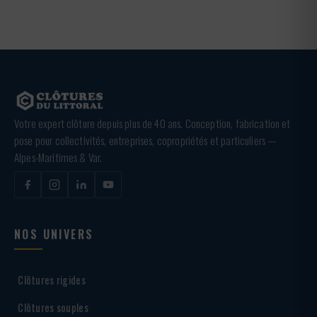
Votre expert clôture depuis plus de 40 ans. Conception, fabrication et
pose pour collectivités, entreprises, copropriétés et particuliers —
Alpes-Maritimes & Var.
NOS UNIVERS
Clôtures rigides
Clôtures souples