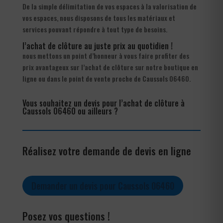
De la simple délimitation de vos espaces à la valorisation de
vos espaces, nous disposons de tous les matériaux et
services pouvant répondre à tout type de besoins.
l’achat de clôture au juste prix au quotidien !
nous mettons un point d’honneur à vous faire profiter des
prix avantageux sur l’achat de clôture sur notre boutique en
ligne ou dans le point de vente proche de Caussols 06460.
Vous souhaitez un devis pour l’achat de clôture à
Caussols 06460 ou ailleurs ?
Réalisez votre demande de devis en ligne
Demander un devis pour Caussols 06460
Posez vos questions !