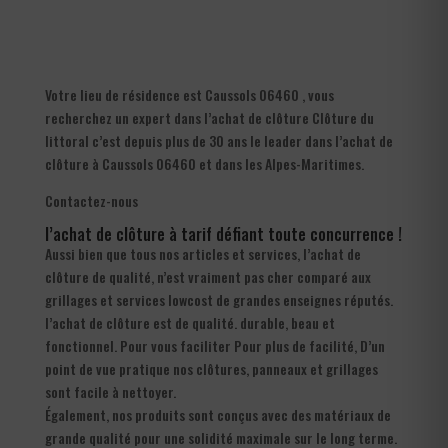
Votre lieu de résidence est Caussols 06460 , vous
recherchez un expert dans l’achat de clôture Clôture du
littoral c’est depuis plus de 30 ans le leader dans l’achat de
clôture à Caussols 06460 et dans les Alpes-Maritimes.
Contactez-nous
l’achat de clôture à tarif défiant toute concurrence !
Aussi bien que tous nos articles et services, l’achat de
clôture de qualité, n’est vraiment pas cher comparé aux
grillages et services lowcost de grandes enseignes réputés.
l’achat de clôture est de qualité. durable, beau et
fonctionnel. Pour vous faciliter Pour plus de facilité, D’un
point de vue pratique nos clôtures, panneaux et grillages
sont facile à nettoyer.
Également, nos produits sont conçus avec des matériaux de
grande qualité pour une solidité maximale sur le long terme.