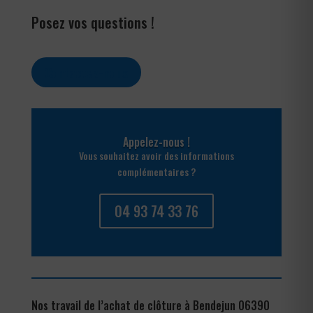
Posez vos questions !
Contactez-nous
Appelez-nous !
Vous souhaitez avoir des informations
complémentaires ?
04 93 74 33 76
Nos travail de l’achat de clôture à Bendejun 06390