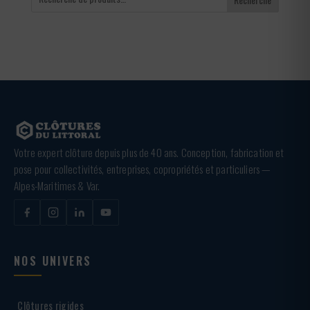
Votre expert clôture depuis plus de 40 ans. Conception, fabrication et
pose pour collectivités, entreprises, copropriétés et particuliers —
Alpes-Maritimes & Var.
NOS UNIVERS
Clôtures rigides