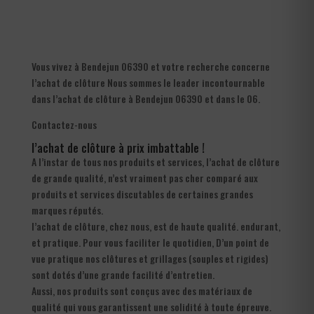
Vous vivez à Bendejun 06390 et votre recherche concerne
l’achat de clôture Nous sommes le leader incontournable
dans l’achat de clôture à Bendejun 06390 et dans le 06.
Contactez-nous
l’achat de clôture à prix imbattable !
A l’instar de tous nos produits et services, l’achat de clôture
de grande qualité, n’est vraiment pas cher comparé aux
produits et services discutables de certaines grandes
marques réputés.
l’achat de clôture, chez nous, est de haute qualité. endurant,
et pratique. Pour vous faciliter le quotidien, D’un point de
vue pratique nos clôtures et grillages (souples et rigides)
sont dotés d’une grande facilité d’entretien.
Aussi, nos produits sont conçus avec des matériaux de
qualité qui vous garantissent une solidité à toute épreuve.