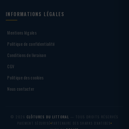
INFORMATIONS LÉGALES
Mentions légales
Politique de confidentialité
Conditions de livraison
CGV
Politique des cookies
Nous contacter
© 2026
CLÔTURES DU LITTORAL
— TOUS DROITS RÉSERVÉS
PAIEMENT SÉCURISÉ
PARTENAIRE DES SHARKS D'ANTIBES