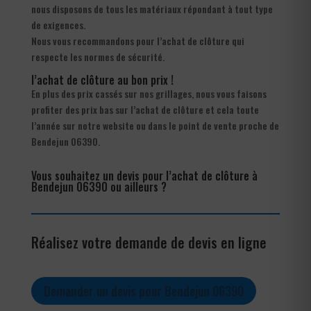
nous disposons de tous les matériaux répondant à tout type
de exigences.
Nous vous recommandons pour l’achat de clôture qui
respecte les normes de sécurité.
l’achat de clôture au bon prix !
En plus des prix cassés sur nos grillages, nous vous faisons
profiter des prix bas sur l’achat de clôture et cela toute
l’année sur notre website ou dans le point de vente proche de
Bendejun 06390.
Vous souhaitez un devis pour l’achat de clôture à
Bendejun 06390 ou ailleurs ?
Réalisez votre demande de devis en ligne
Demander un devis pour Bendejun 06390