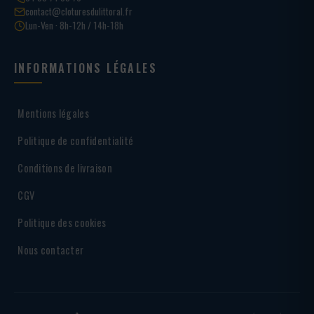
contact@cloturesdulittoral.fr
Lun-Ven · 8h-12h / 14h-18h
INFORMATIONS LÉGALES
Mentions légales
Politique de confidentialité
Conditions de livraison
CGV
Politique des cookies
Nous contacter