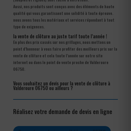
Aussi, nos produits sont conçus avec des éléments de haute
qualité qui vous garantissent une solidité à toute épreuve.
nous avons tous les matériaux et services répondant à tout
type de exigences.
la vente de clôture au juste tarif toute l’année !
En plus des prix cassés sur nos grillages, nous mettons un
point d’honneur à vous faire profiter des meilleurs prix sur la
vente de clôture et cela toute l’année sur notre site
internet ou dans le point de vente proche de Valderoure
06750.
Vous souhaitez un devis pour la vente de clôture à
Valderoure 06750 ou ailleurs ?
Réalisez votre demande de devis en ligne