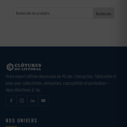
Recherche
Votre expert clôture depuis plus de 40 ans. Conception, fabrication et
pose pour collectivités, entreprises, copropriétés et particuliers —
Alpes-Maritimes & Var.
NOS UNIVERS