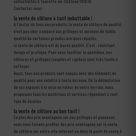
collectivités à Tourette-du-Château 06830
Contactez-nous
la vente de clôture à tarif imbattable !
A l’instar de tous nos produits, la vente de clôture de qualité,
n’est pas cher comparé aux grillages et services de faible
qualité de certaines grandes marques réputés.
la vente de clôture est de haute qualité. C’est : résistant,
design et pratique. Pour vous faciliter le quotidien, nos
clôtures et grillages (souples et rigides) sont très facile à
nettoyer.
Aussi, tous nos produits sont conçus avec des éléments de
qualité pour une solidité à toute épreuve. De la délimitation
de vos espaces à la mise en valeur de votre terrain, nous
proposons tous les matériaux et services répondant à tout
type de besoins.
la vente de clôture au bon tarif !
En plus des prix avantageux sur nos grillages et panneaux,
nous vous faisons profiter des prix avantageux sur la vente
de clôture sur notre site internet ou dans le point de vente à