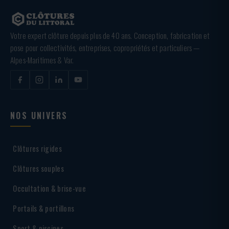
Votre expert clôture depuis plus de 40 ans. Conception, fabrication et
pose pour collectivités, entreprises, copropriétés et particuliers —
Alpes-Maritimes & Var.
NOS UNIVERS
Clôtures rigides
Clôtures souples
Occultation & brise-vue
Portails & portillons
Sport & piscines