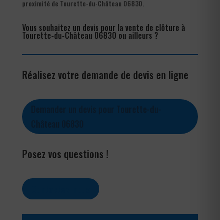
proximité de Tourette-du-Château 06830.
Vous souhaitez un devis pour la vente de clôture à
Tourette-du-Château 06830 ou ailleurs ?
Réalisez votre demande de devis en ligne
Demander un devis pour Tourette-du-
Château 06830
Posez vos questions !
Contactez-nous