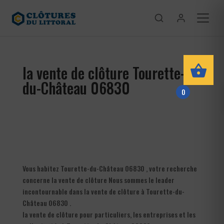
la vente de clôture Tourette-
du-Château 06830
0
Vous habitez Tourette-du-Château 06830 , votre recherche
concerne la vente de clôture Nous sommes le leader
incontournable dans la vente de clôture à Tourette-du-
Château 06830 .
la vente de clôture pour particuliers, les entreprises et les