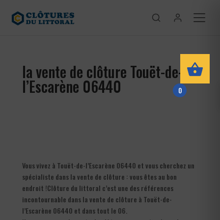
la vente de clôture Touët-de-
l’Escarène 06440
0
Vous vivez à Touët-de-l’Escarène 06440 et vous cherchez un
spécialiste dans la vente de clôture : vous êtes au bon
endroit !Clôture du littoral c’est une des références
incontournable dans la vente de clôture à Touët-de-
l’Escarène 06440 et dans tout le 06.