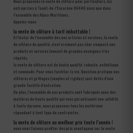
Nous proposons la vente de clôture pour particuliers, les
entreprises à Touët-de-l’Escarène 06440 ainsi que dans
l’ensemble des Alpes-Maritimes.
Appelez-nous
la vente de clôture à tarif imbattable !
A l’instar de l’ensemble des nos articles et services, la vente
de clôture de qualité, n’est vraiment pas cher comparé aux
produits et services lowcost de grandes enseignes très
réputés.
la vente de clôture est de haute qualité. robuste, esthétique
et commode. Pour vous faciliter la vie, Question pratique nos
clôtures et grillages (souples et rigides) sont dotés d’une
grande facilité d’entretien.
De plus, l’ensemble de nos produits sont fabriqués avec des
matières de haute qualité qui vous garantissent une solidité
à toute épreuve. nous proposons tous les matériaux
répondant à tout type de contraintes.
la vente de clôture au meilleur prix toute l’année !
nous vous faisons profiter des prix avantageux sur la vente