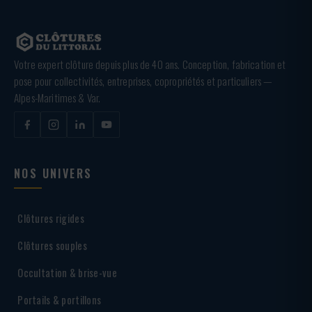
Votre expert clôture depuis plus de 40 ans. Conception, fabrication et
pose pour collectivités, entreprises, copropriétés et particuliers —
Alpes-Maritimes & Var.
NOS UNIVERS
Clôtures rigides
Clôtures souples
Occultation & brise-vue
Portails & portillons