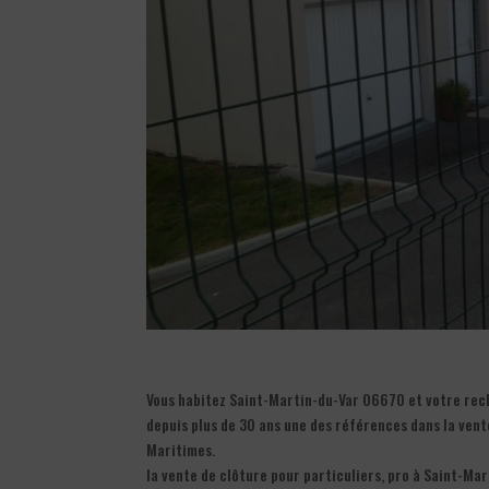
Vous habitez Saint-Martin-du-Var 06670 et votre rec
depuis plus de 30 ans une des références dans la ven
Maritimes.
la vente de clôture pour particuliers, pro à Saint-M