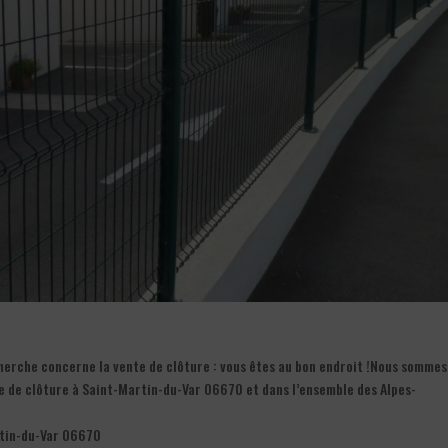
herche concerne la vente de clôture : vous êtes au bon endroit !Nous sommes
te de clôture à Saint-Martin-du-Var 06670 et dans l’ensemble des Alpes-
artin-du-Var 06670