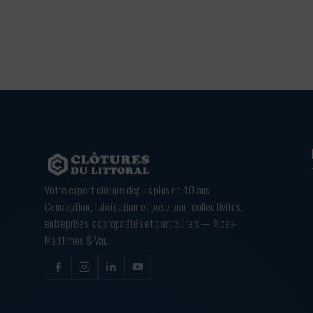
366,00 €
Votre expert clôture depuis plus de 40 ans.
Conception, fabrication et pose pour collectivités,
entreprises, copropriétés et particuliers — Alpes-
Maritimes & Var.