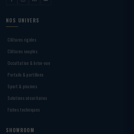
NOS UNIVERS
Clôtures rigides
Clôtures souples
Occultation & brise-vue
Portails & portillons
Sport & piscines
Solutions sécuritaires
Fiches techniques
SHOWROOM