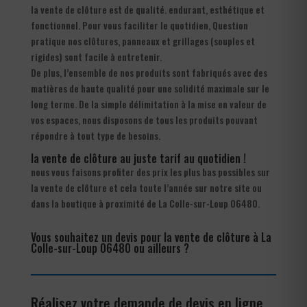
la vente de clôture est de qualité. endurant, esthétique et
fonctionnel. Pour vous faciliter le quotidien, Question
pratique nos clôtures, panneaux et grillages (souples et
rigides) sont facile à entretenir.
De plus, l’ensemble de nos produits sont fabriqués avec des
matières de haute qualité pour une solidité maximale sur le
long terme. De la simple délimitation à la mise en valeur de
vos espaces, nous disposons de tous les produits pouvant
répondre à tout type de besoins.
la vente de clôture au juste tarif au quotidien !
nous vous faisons profiter des prix les plus bas possibles sur
la vente de clôture et cela toute l’année sur notre site ou
dans la boutique à proximité de La Colle-sur-Loup 06480.
Vous souhaitez un devis pour la vente de clôture à La
Colle-sur-Loup 06480 ou ailleurs ?
Réalisez votre demande de devis en ligne