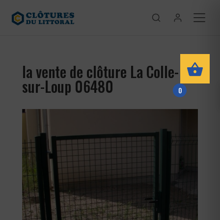
la vente de clôture La Colle-
sur-Loup 06480
0