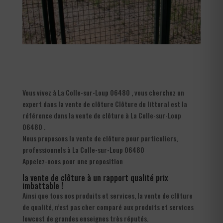
Vous vivez à La Colle-sur-Loup 06480 , vous cherchez un
expert dans la vente de clôture Clôture du littoral est la
référence dans la vente de clôture à La Colle-sur-Loup
06480 .
Nous proposons la vente de clôture pour particuliers,
professionnels à La Colle-sur-Loup 06480
Appelez-nous pour une proposition
la vente de clôture à un rapport qualité prix
imbattable !
Ainsi que tous nos produits et services, la vente de clôture
de qualité, n’est pas cher comparé aux produits et services
lowcost de grandes enseignes très réputés.