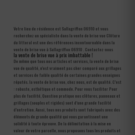
Votre lieu de résidence est Sallagriffon 06910 et vous
recherchez un spécialiste dans la vente de brise vue Clôture
du littoral est une des références incontournable dans la
vente de brise vue à Sallagriffon 06910 . Contactez-nous
la vente de brise vue à prix imbattable !
De même que tous nos articles et services, la vente de brise
vue de qualité, n’est vraiment pas cher comparé aux grillages
et services de faible qualité de certaines grandes enseignes
réputés. la vente de brise vue, chez nous, est de qualité. C’est
: robuste, esthétique et commode. Pour vous faciliter Pour
plus de facilité, Question pratique nos clôtures, panneaux et
grillages (souples et rigides) sont d’une grande facilité
d’entretien. Aussi, tous nos produits sont fabriqués avec des
éléments de grande qualité qui vous garantissent une
solidité à toute épreuve. De la délimitation à la mise en
valeur de votre parcelle, nous proposons tous les produits et