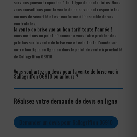
services pouvant répondre à tout type de contraintes. Nous
vous conseillons pour la vente de brise vue qui respecte les
normes de sécurité et est conforme à l’ensemble de vos
contraintes.
la vente de brise vue au bon tarif toute l’année !
nous mettons un point d’honneur à vous faire profiter des
prix bas sur la vente de brise vue et cela toute l’année sur
notre boutique en ligne ou dans le point de vente à proximité
de Sallagriffon 06910.
Vous souhaitez un devis pour la vente de brise vue à
Sallagriffon 06910 ou ailleurs ?
Réalisez votre demande de devis en ligne
Demander un devis pour Sallagriffon 06910