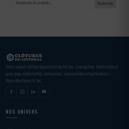
Recherche
Votre expert clôture depuis plus de 40 ans. Conception, fabrication et
pose pour collectivités, entreprises, copropriétés et particuliers —
Alpes-Maritimes & Var.
NOS UNIVERS