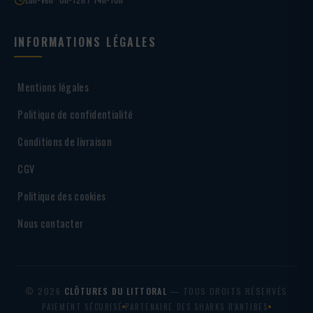
INFORMATIONS LÉGALES
Mentions légales
Politique de confidentialité
Conditions de livraison
CGV
Politique des cookies
Nous contacter
© 2026
CLÔTURES DU LITTORAL
— TOUS DROITS RÉSERVÉS
PAIEMENT SÉCURISÉ
PARTENAIRE DES SHARKS D'ANTIBES