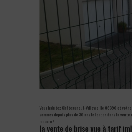
Vous habitez Châteauneuf-Villevieille 06390 et votre 
sommes depuis plus de 30 ans le leader dans la vente 
mesure !
la vente de brise vue à tarif im