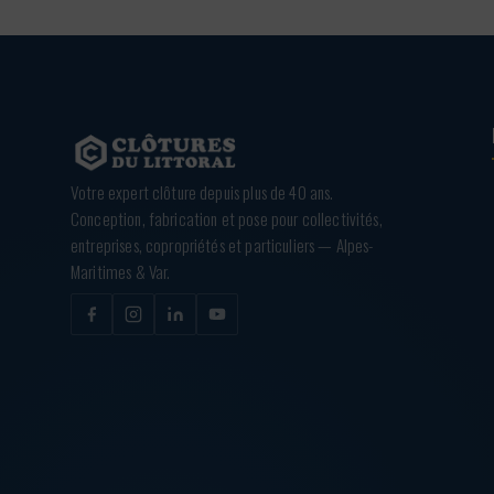
Votre expert clôture depuis plus de 40 ans.
Conception, fabrication et pose pour collectivités,
entreprises, copropriétés et particuliers — Alpes-
Maritimes & Var.