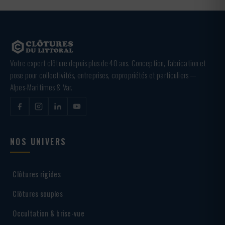
Votre expert clôture depuis plus de 40 ans. Conception, fabrication et
pose pour collectivités, entreprises, copropriétés et particuliers —
Alpes-Maritimes & Var.
NOS UNIVERS
Clôtures rigides
Clôtures souples
Occultation & brise-vue