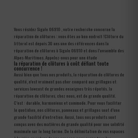
Vous résidez Sigale 06910 , votre recherche concerne la
réparation de clôtures : vous êtes au bon endroit !Clôture du
littoral est depuis 30 ans une des références dans la
réparation de clôtures à Sigale 06910 et dans l’ensemble des
Alpes-Maritimes. Appelez-nous pour une étude
la réparation de clôtures à coût défiant toute
concurrence !
Aussi bien que tous nos produits, la réparation de clôtures de
qualité, n’est vraiment pas cher comparé aux grillages et
services lowcost de grandes enseignes très réputés. la
réparation de clôtures, chez nous, est de grande qualité.
C’est : durable, harmonieux et commode. Pour vous faciliter
le quotidien, nos clôtures, panneaux et grillages sont d’une
grande facilité d’entretien. Aussi, tous nos produits sont
conçus avec des matières de grande qualité pour une solidité
maximale sur le long terme. De la délimitation de vos espaces