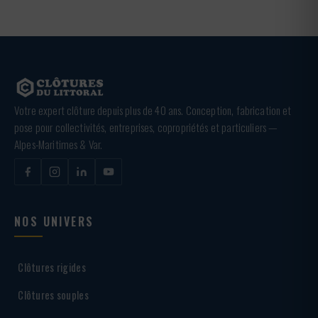
Votre expert clôture depuis plus de 40 ans. Conception, fabrication et
pose pour collectivités, entreprises, copropriétés et particuliers —
Alpes-Maritimes & Var.
NOS UNIVERS
Clôtures rigides
Clôtures souples