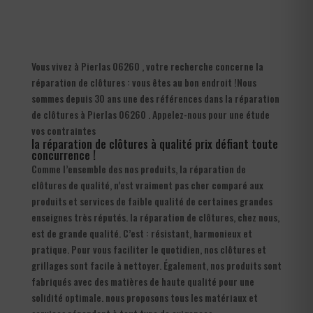
Vous vivez à Pierlas 06260 , votre recherche concerne la
réparation de clôtures : vous êtes au bon endroit !Nous
sommes depuis 30 ans une des références dans la réparation
de clôtures à Pierlas 06260 . Appelez-nous pour une étude
vos contraintes
la réparation de clôtures à qualité prix défiant toute
concurrence !
Comme l’ensemble des nos produits, la réparation de
clôtures de qualité, n’est vraiment pas cher comparé aux
produits et services de faible qualité de certaines grandes
enseignes très réputés. la réparation de clôtures, chez nous,
est de grande qualité. C’est : résistant, harmonieux et
pratique. Pour vous faciliter le quotidien, nos clôtures et
grillages sont facile à nettoyer. Également, nos produits sont
fabriqués avec des matières de haute qualité pour une
solidité optimale. nous proposons tous les matériaux et