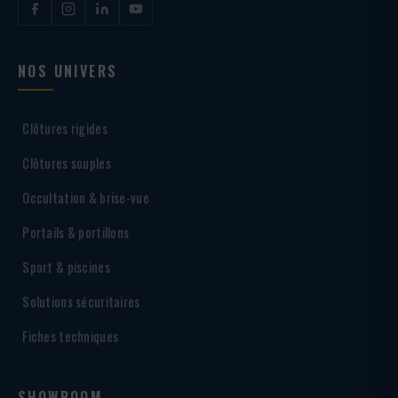
NOS UNIVERS
Clôtures rigides
Clôtures souples
Occultation & brise-vue
Portails & portillons
Sport & piscines
Solutions sécuritaires
Fiches techniques
SHOWROOM