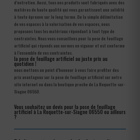
d’entretien. Aussi, tous nos produits sont fabriqués avec des
matières de haute qualité qui vous garantissent une solidité
à toute épreuve sur le long terme. De la simple délimitation
de vos espaces à la valorisation de vos espaces, nous
proposons tous les matériaux répondant à tout type de
contraintes. Nous vous conseillons pour la pose de feuillage
artificiel qui réponds aux normes en vigueur et est conforme
à l’ensemble de vos contraintes.
la pose de feuillage artificiel au juste prix au
quotidien !
nous mettons un point d’honneur à vous faire profiter des
prix avantageux sur la pose de feuillage artificiel sur notre
site internet ou dans la boutique proche de La Roquette-sur-
Siagne 06550.
Vous souhaitez un devis pour la pose de feuillage
artificiel à La Roquette-sur-Siagne 06550 ou ailleurs
?