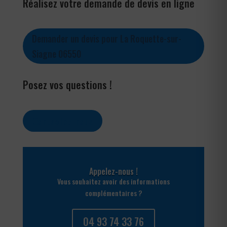
Réalisez votre demande de devis en ligne
Demander un devis pour La Roquette-sur-
Siagne 06550
Posez vos questions !
Contactez-nous
Appelez-nous !
Vous souhaitez avoir des informations
complémentaires ?
04 93 74 33 76