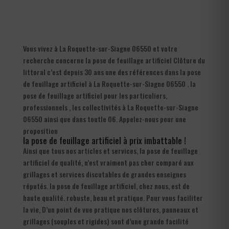
Vous vivez à La Roquette-sur-Siagne 06550 et votre
recherche concerne la pose de feuillage artificiel Clôture du
littoral c’est depuis 30 ans une des références dans la pose
de feuillage artificiel à La Roquette-sur-Siagne 06550 . la
pose de feuillage artificiel pour les particuliers,
professionnels , les collectivités à La Roquette-sur-Siagne
06550 ainsi que dans toutle 06. Appelez-nous pour une
proposition
la pose de feuillage artificiel à prix imbattable !
Ainsi que tous nos articles et services, la pose de feuillage
artificiel de qualité, n’est vraiment pas cher comparé aux
grillages et services discutables de grandes enseignes
réputés. la pose de feuillage artificiel, chez nous, est de
haute qualité. robuste, beau et pratique. Pour vous faciliter
la vie, D’un point de vue pratique nos clôtures, panneaux et
grillages (souples et rigides) sont d’une grande facilité