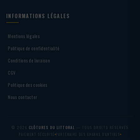
INFORMATIONS LÉGALES
Mentions légales
Politique de confidentialité
Conditions de livraison
CGV
Politique des cookies
Nous contacter
© 2026
CLÔTURES DU LITTORAL
— TOUS DROITS RÉSERVÉS
PAIEMENT SÉCURISÉ
PARTENAIRE DES SHARKS D'ANTIBES