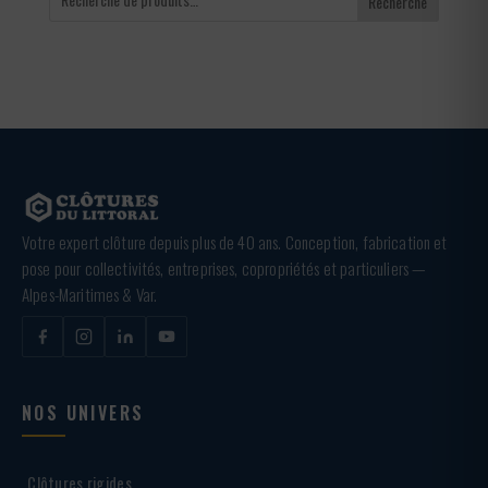
Recherche
Votre expert clôture depuis plus de 40 ans. Conception, fabrication et
pose pour collectivités, entreprises, copropriétés et particuliers —
Alpes-Maritimes & Var.
NOS UNIVERS
Clôtures rigides