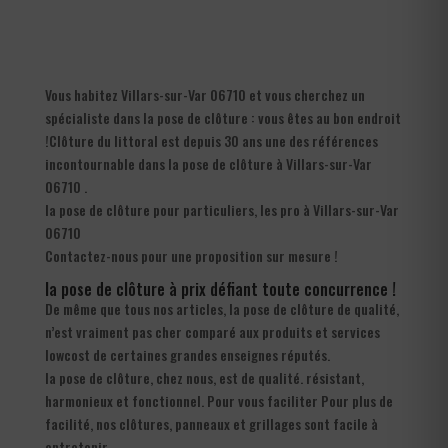
Vous habitez Villars-sur-Var 06710 et vous cherchez un
spécialiste dans la pose de clôture : vous êtes au bon endroit
!Clôture du littoral est depuis 30 ans une des références
incontournable dans la pose de clôture à Villars-sur-Var
06710 .
la pose de clôture pour particuliers, les pro à Villars-sur-Var
06710
Contactez-nous pour une proposition sur mesure !
la pose de clôture à prix défiant toute concurrence !
De même que tous nos articles, la pose de clôture de qualité,
n’est vraiment pas cher comparé aux produits et services
lowcost de certaines grandes enseignes réputés.
la pose de clôture, chez nous, est de qualité. résistant,
harmonieux et fonctionnel. Pour vous faciliter Pour plus de
facilité, nos clôtures, panneaux et grillages sont facile à
entretenir.