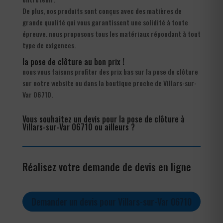
De plus, nos produits sont conçus avec des matières de
grande qualité qui vous garantissent une solidité à toute
épreuve. nous proposons tous les matériaux répondant à tout
type de exigences.
la pose de clôture au bon prix !
nous vous faisons profiter des prix bas sur la pose de clôture
sur notre website ou dans la boutique proche de Villars-sur-
Var 06710.
Vous souhaitez un devis pour la pose de clôture à
Villars-sur-Var 06710 ou ailleurs ?
Réalisez votre demande de devis en ligne
Demander un devis pour Villars-sur-Var 06710